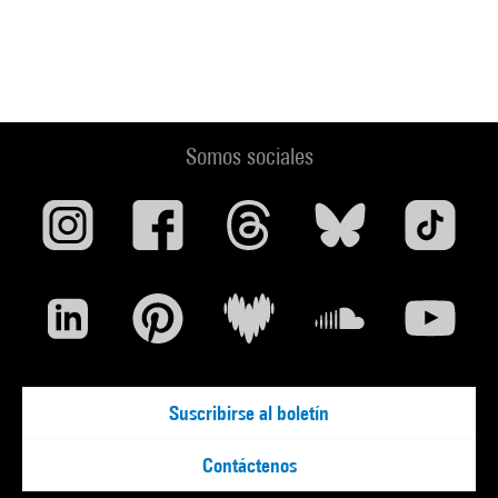
Somos sociales
Suscribirse al boletín
Contáctenos