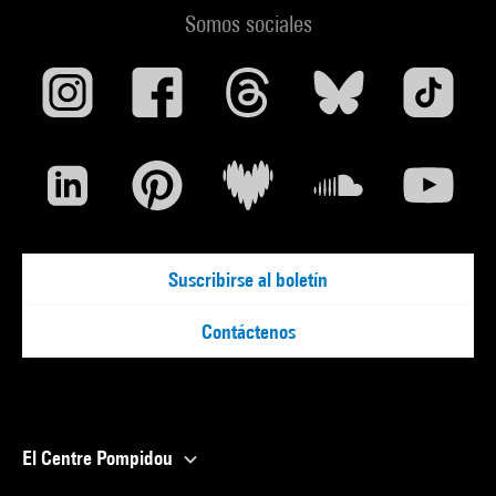
Somos sociales
Suscribirse al boletín
Contáctenos
El Centre Pompidou