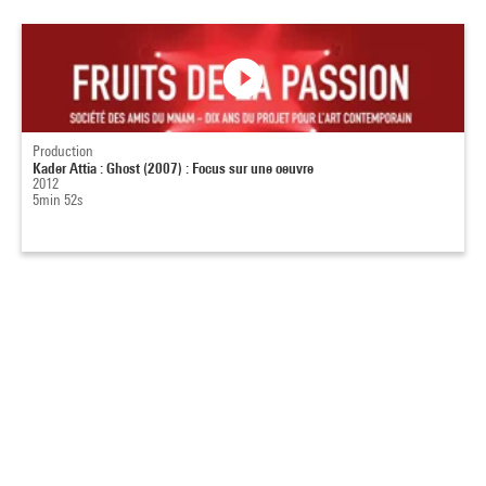
Production
Kader Attia : Ghost (2007) : Focus sur une oeuvre
2012
5min 52s