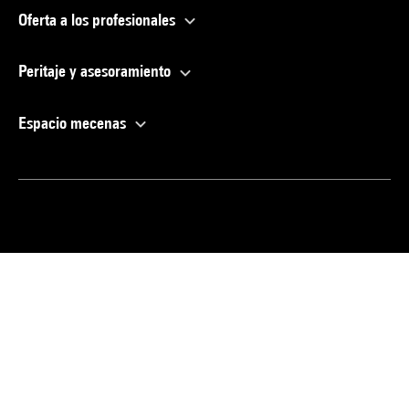
Oferta a los profesionales
Peritaje y asesoramiento
Espacio mecenas