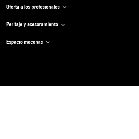
Oferta a los profesionales
Peritaje y asesoramiento
Espacio mecenas