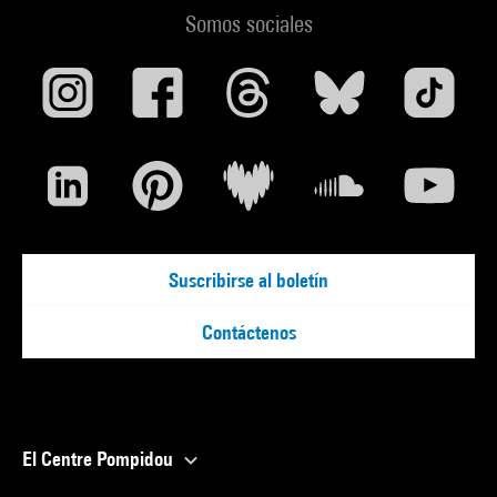
Somos sociales
Suscribirse al boletín
Contáctenos
El Centre Pompidou