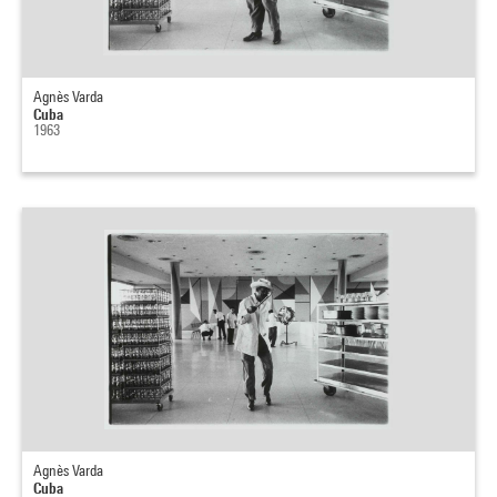
Agnès Varda
Cuba
1963
Agnès Varda
Cuba