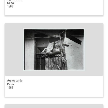
Cuba
1963
Agnès Varda
Cuba
1963