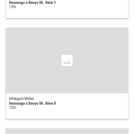
Hommage à Beuys 86. Série 1
1986
Hildegard Weber
Hommage à Beuys 86. Série 8
1986