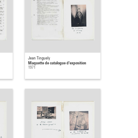
Jean Tinguely
Maquette de catalogue d'exposition
1971