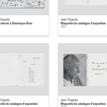
Tinguely
Jean Tinguely
e-dessin à Dominique Bozo
Maquette de catalogue d'exposition
1971
Tinguely
Jean Tinguely
tte de catalogue d'exposition
Maquette de catalogue d'exposition