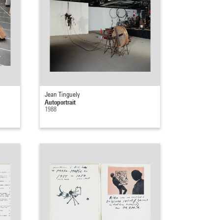
Jean Tinguely
Autoportrait
1988