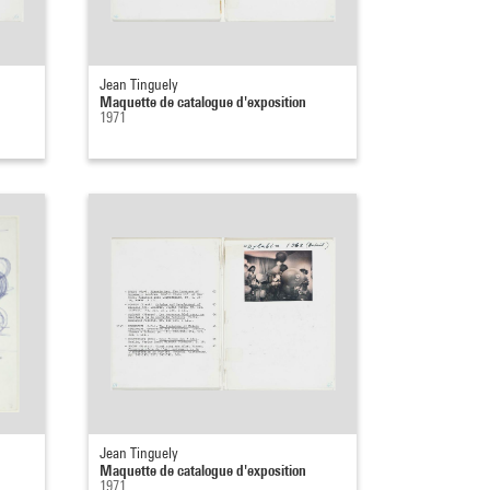
Jean Tinguely
Maquette de catalogue d'exposition
1971
Jean Tinguely
Maquette de catalogue d'exposition
1971