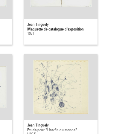
Jean Tinguely
Maquette de catalogue d'exposition
1971
Jean Tinguely
Etude pour "Une fin du monde"