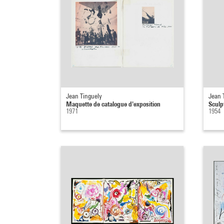
Jean Tinguely
Jean 
Maquette de catalogue d'exposition
Sculp
1971
1954