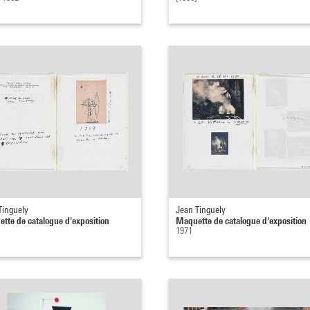
Tinguely
Jean Tinguely
tte de catalogue d'exposition
Maquette de catalogue d'exposition
1971