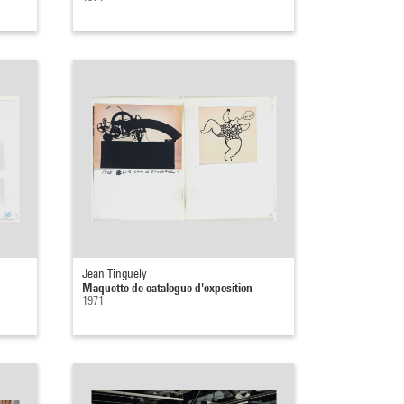
Jean Tinguely
Maquette de catalogue d'exposition
1971