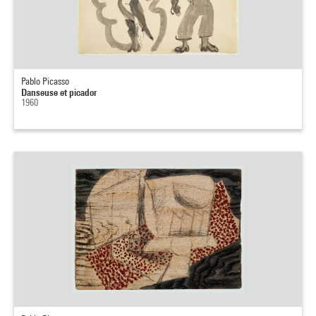
Pablo Picasso
Danseuse et picador
1960