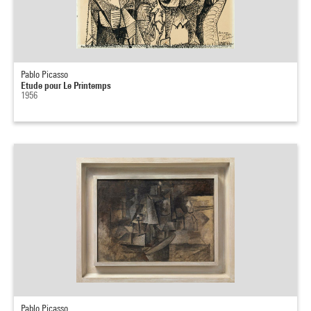
Pablo Picasso
Etude pour Le Printemps
1956
Pablo Picasso