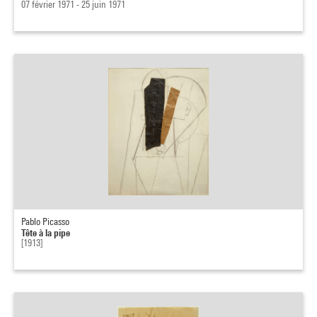
07 février 1971 - 25 juin 1971
Pablo Picasso
Tête à la pipe
[1913]