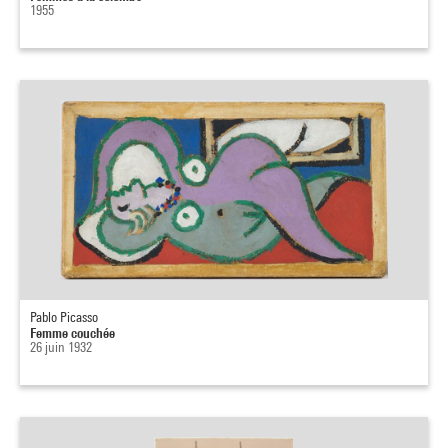
1955
Pablo Picasso
Femme couchée
26 juin 1932