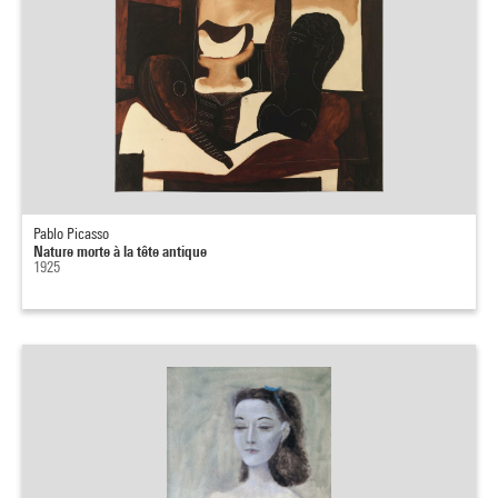
Pablo Picasso
Nature morte à la tête antique
1925