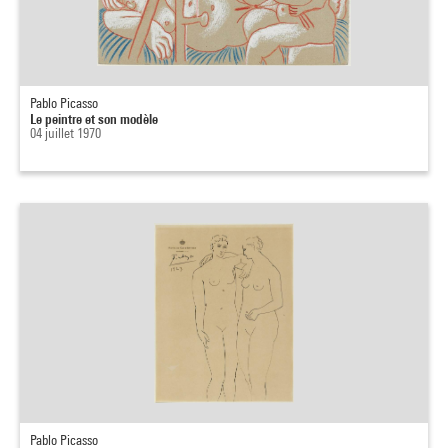
Pablo Picasso
Le peintre et son modèle
04 juillet 1970
Pablo Picasso