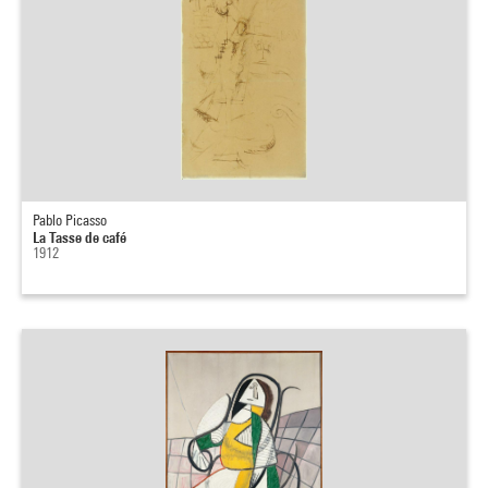
Pablo Picasso
La Tasse de café
1912