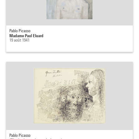
Pablo Picasso
Madame Paul Eluard
19 août 1941
Pablo Picasso