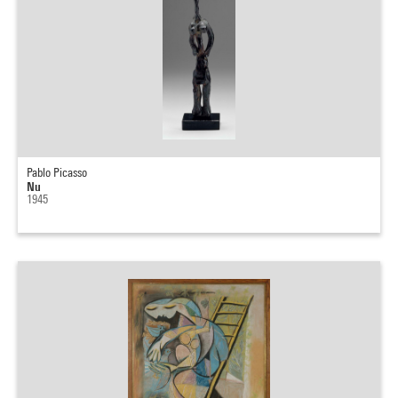
Pablo Picasso
Nu
1945