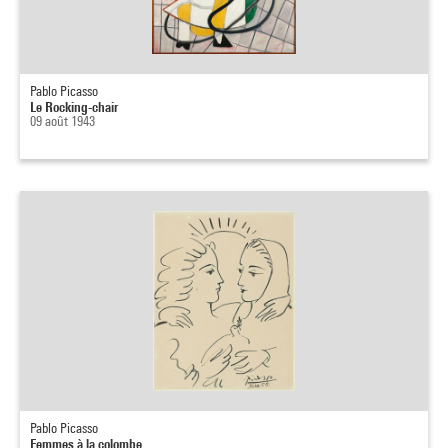
Pablo Picasso
Le Rocking-chair
09 août 1943
Pablo Picasso
Femmes à la colombe