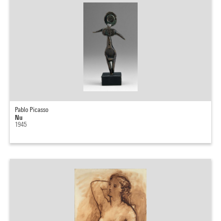
Pablo Picasso
Nu
1945