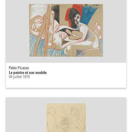
Pablo Picasso
Le peintre et son modèle
04 juillet 1970