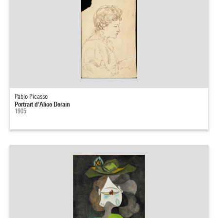
Pablo Picasso
Portrait d'Alice Derain
1905