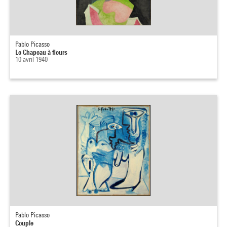
Pablo Picasso
Le Chapeau à fleurs
10 avril 1940
Pablo Picasso
Couple