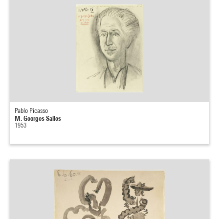
Pablo Picasso
M. Georges Salles
1953