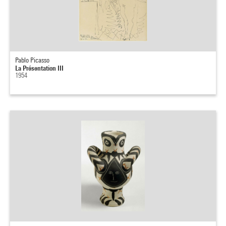
Pablo Picasso
La Présentation III
1954