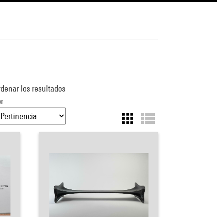
denar los resultados
r