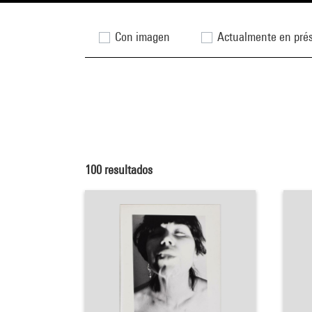
Con imagen
Actualmente en pré
100
resultados