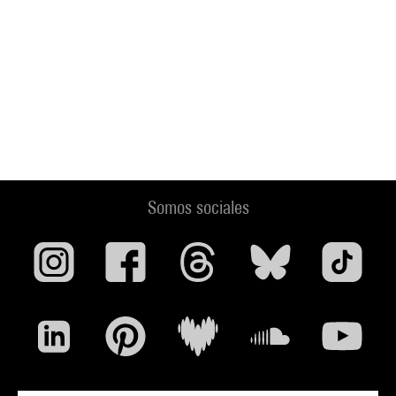
Somos sociales