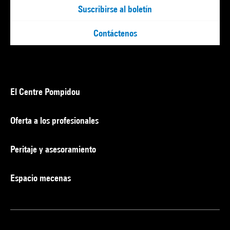
Suscribirse al boletín
Contáctenos
El Centre Pompidou
Oferta a los profesionales
Peritaje y asesoramiento
Espacio mecenas