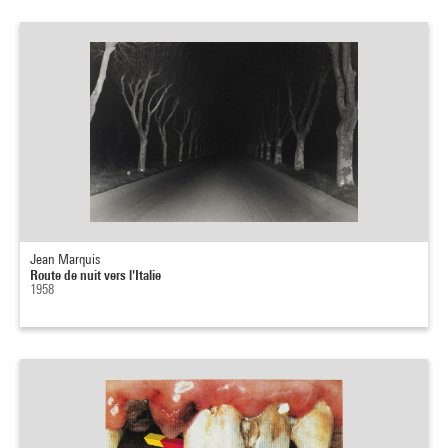
Jean Marquis
Route de nuit vers l'Italie
1958