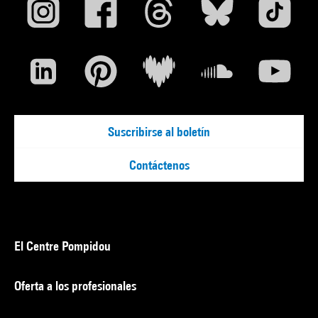
Suscribirse al boletín
Contáctenos
El Centre Pompidou
Oferta a los profesionales