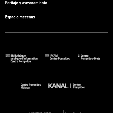
Peritaje y asesoramiento
Espacio mecenas