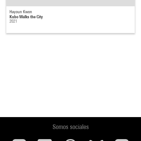
Hayoun Kwon
Kubo Walks the City
2021
Somos sociales