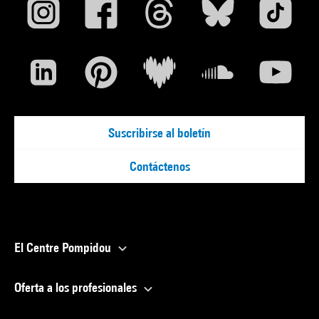
Suscribirse al boletín
Contáctenos
El Centre Pompidou
Oferta a los profesionales