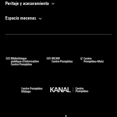
Peritaje y asesoramiento
Espacio mecenas