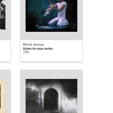
Michel Journiac
Action de corps exclus
1983