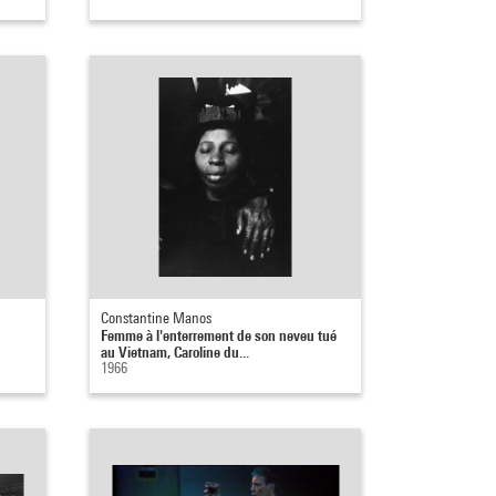
Constantine Manos
Femme à l'enterrement de son neveu tué
au Vietnam, Caroline du...
1966