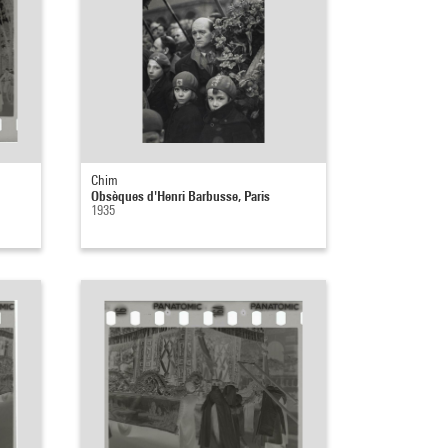
Chim
Obsèques d'Henri Barbusse, Paris
1935