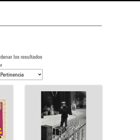
denar los resultados
r