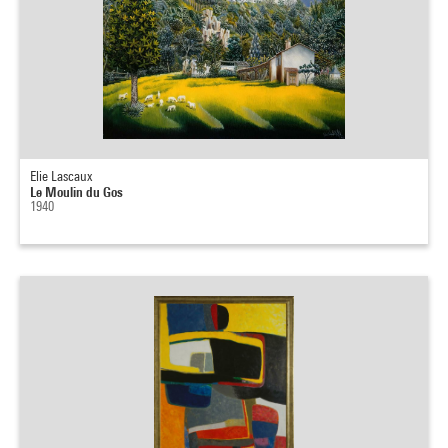
Elie Lascaux
Le Moulin du Gos
1940