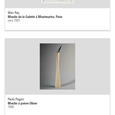
Man Ray
Moulin de la Galette à Montmartre, Paris
vers 1931
Paolo Pagani
Moulin à poivre Oliver
1990