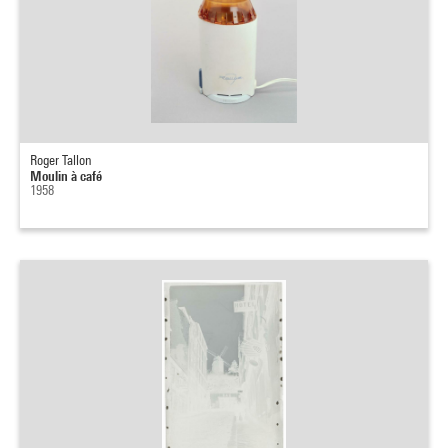
Roger Tallon
Moulin à café
1958