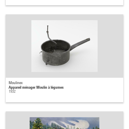
Moulinex
Appareil ménager Moulin à légumes
1932