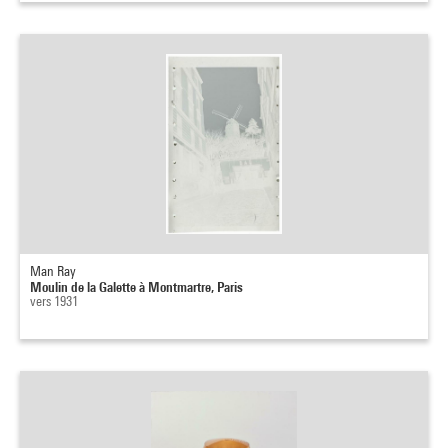
Man Ray
Moulin de la Galette à Montmartre, Paris
vers 1931