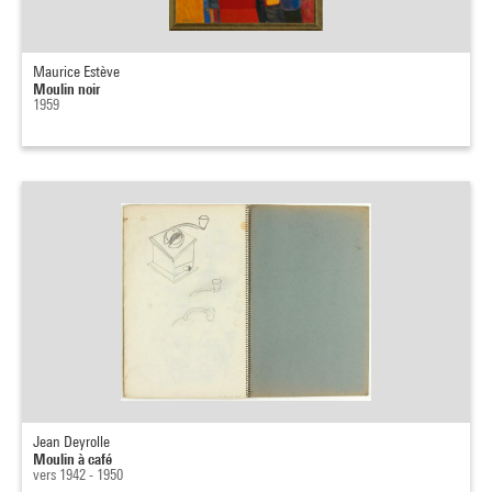
Maurice Estève
Moulin noir
1959
Jean Deyrolle
Moulin à café
vers 1942 - 1950