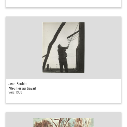
Jean Roubier
Meunier au travail
vers 1935