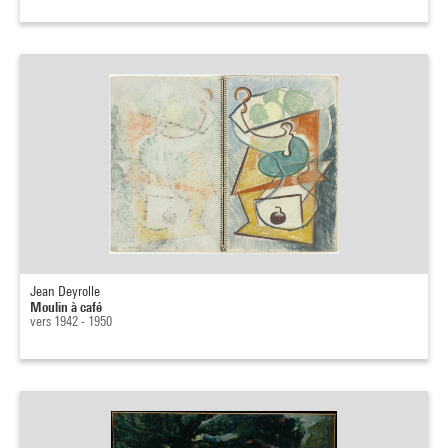
Jean Deyrolle
Moulin à café
vers 1942 - 1950