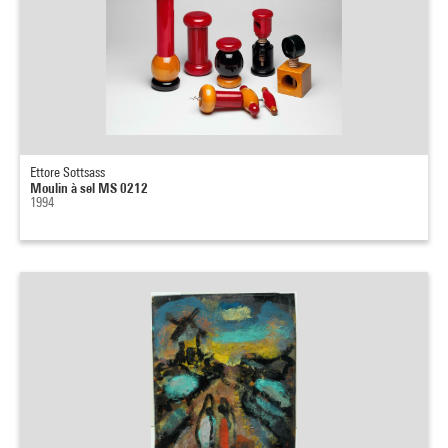
Ettore Sottsass
Moulin à sel MS 0212
1994