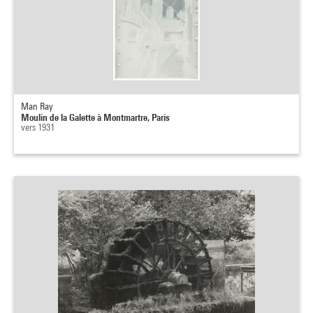
Man Ray
Moulin de la Galette à Montmartre, Paris
vers 1931