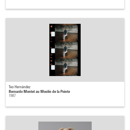
Teo Hernández
Bernardo Montet au Moulin de la Pointe
1987