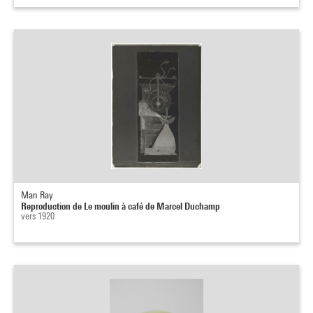
Man Ray
Reproduction de Le moulin à café de Marcel Duchamp
vers 1920