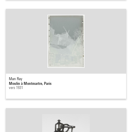
Man Ray
Moulin à Montmartre, Paris
vers 1931