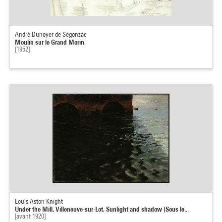
André Dunoyer de Segonzac
Moulin sur le Grand Morin
[1952]
Louis Aston Knight
Under the Mill, Villeneuve-sur-Lot, Sunlight and shadow (Sous le...
[avant 1920]