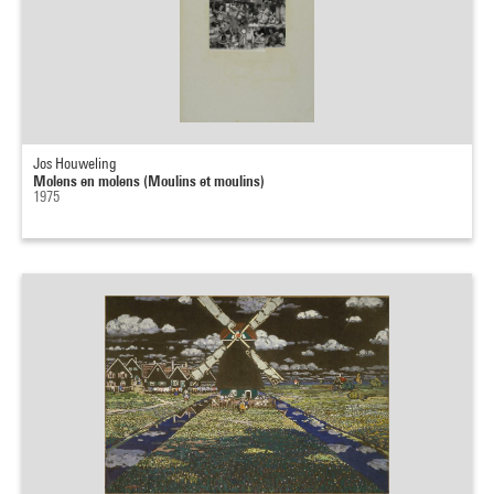
Jos Houweling
Molens en molens (Moulins et moulins)
1975