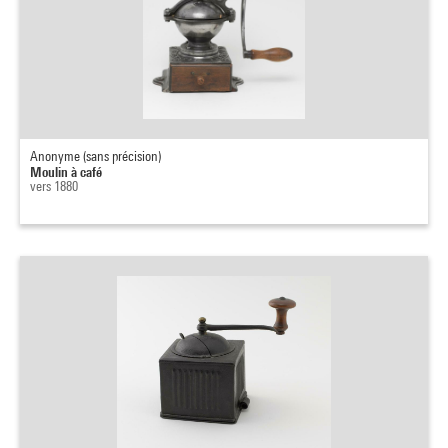
Anonyme (sans précision)
Moulin à café
vers 1880