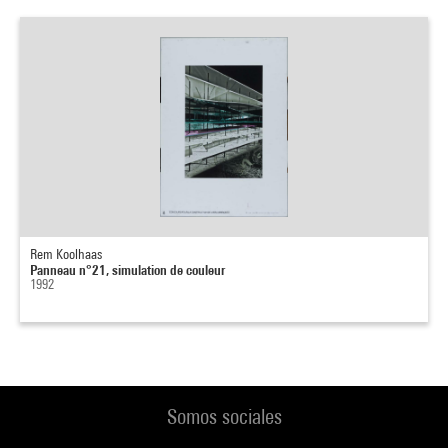
Rem Koolhaas
Panneau n°21, simulation de couleur
1992
Somos sociales