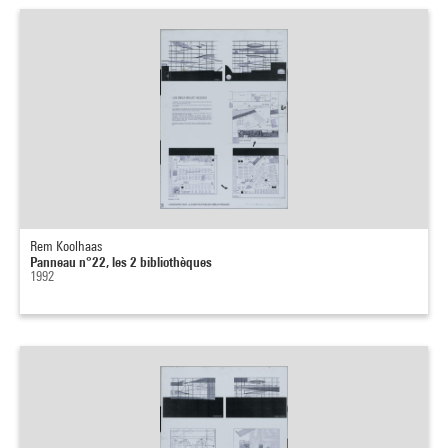
Rem Koolhaas
Panneau n°22, les 2 bibliothèques
1992