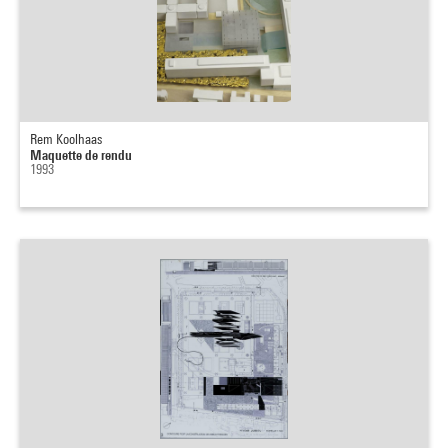
Rem Koolhaas
Maquette de rendu
1993