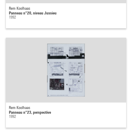
Rem Koolhaas
Panneau n°20, niveau Jussieu
1992
Rem Koolhaas
Panneau n°23, perspective
1992