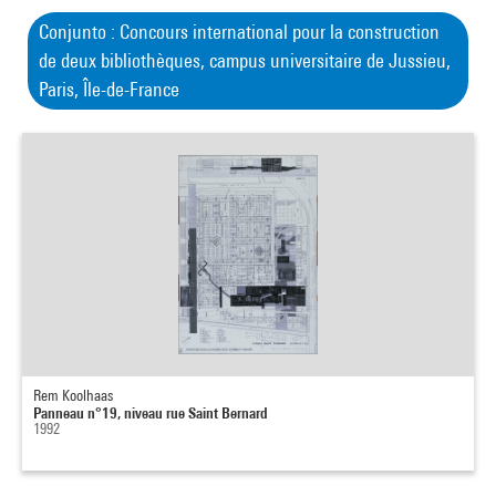
Conjunto : Concours international pour la construction
de deux bibliothèques, campus universitaire de Jussieu,
Paris, Île-de-France
Rem Koolhaas
Panneau n°19, niveau rue Saint Bernard
1992