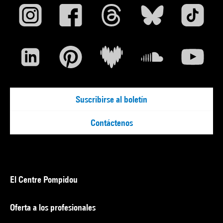
Suscribirse al boletín
Contáctenos
El Centre Pompidou
Oferta a los profesionales