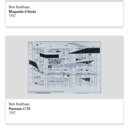
Rem Koolhaas
Maquette d'étude
1992
Rem Koolhaas
Panneau n°25
1992