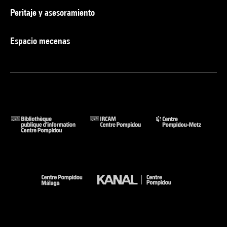
Peritaje y asesoramiento
Espacio mecenas