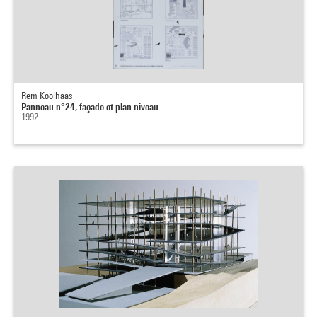
Rem Koolhaas
Panneau n°24, façade et plan niveau
1992