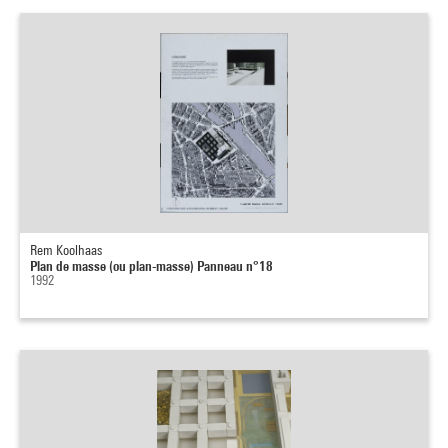
Rem Koolhaas
Plan de masse (ou plan-masse) Panneau n°18
1992