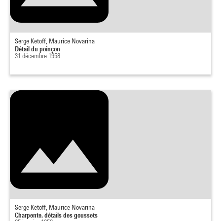
Serge Ketoff, Maurice Novarina
Détail du poinçon
31 décembre 1958
Serge Ketoff, Maurice Novarina
Charpente, détails des goussets