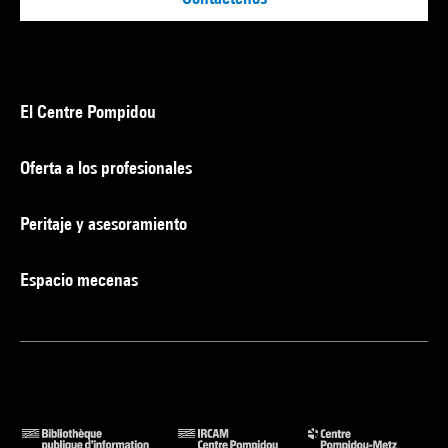
El Centre Pompidou
Oferta a los profesionales
Peritaje y asesoramiento
Espacio mecenas