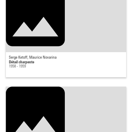
Serge Ketoff, Maurice Novarina
Détail charpente
1958 - 1959