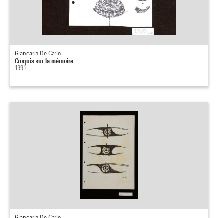
Giancarlo De Carlo
Croquis sur la mémoire
1991
Giancarlo De Carlo