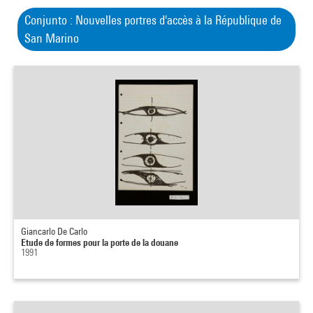
Conjunto : Nouvelles portres d'accès à la République de
San Marino
Giancarlo De Carlo
Etude de formes pour la porte de la douane
1991