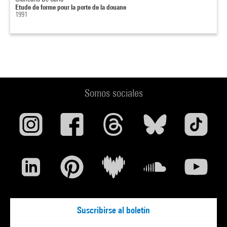
Etude de forme pour la porte de la douane
1991
Somos sociales
Suscribirse al boletín