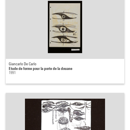
Giancarlo De Carlo
Etude de forme pour la porte de la douane
1991