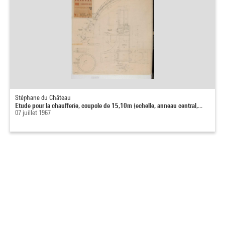
Stéphane du Château
Etude pour la chaufferie, coupole de 15,10m (echelle, anneau central,...
07 juillet 1967