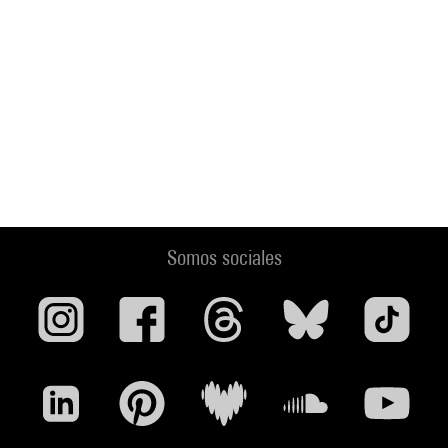
Somos sociales