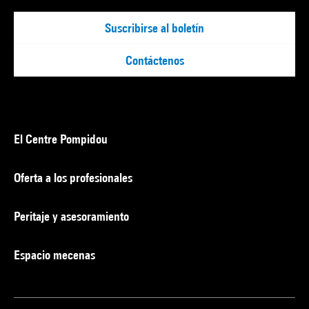
Suscribirse al boletín
Contáctenos
El Centre Pompidou
Oferta a los profesionales
Peritaje y asesoramiento
Espacio mecenas