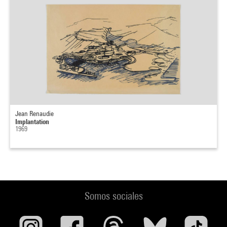
Jean Renaudie
Implantation
1969
Somos sociales