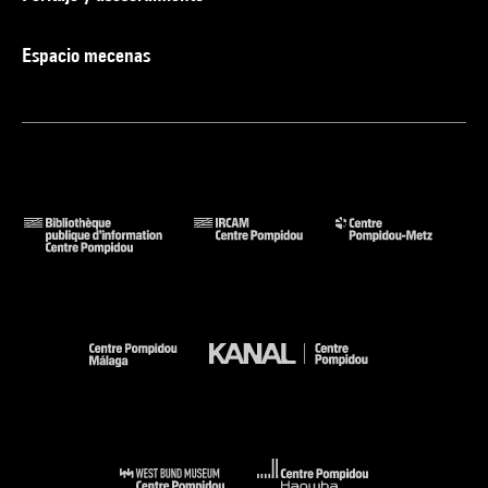
Espacio mecenas