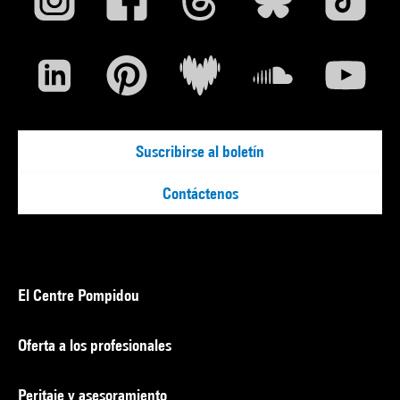
Suscribirse al boletín
Contáctenos
El Centre Pompidou
Oferta a los profesionales
Peritaje y asesoramiento