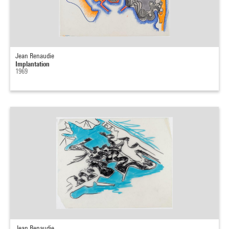
Jean Renaudie
Implantation
1969
Jean Renaudie