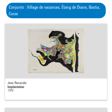
Conjunto : Village de vacances, Étang de Diane, Bastia,
Corse
Jean Renaudie
Implantation
1969