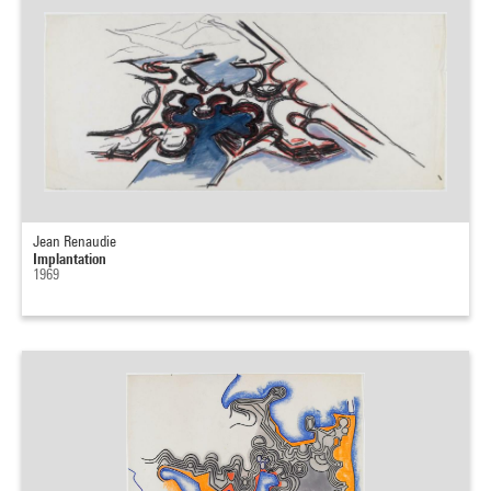
Jean Renaudie
Implantation
1969