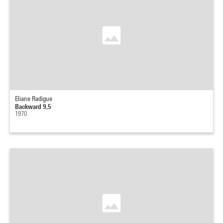
Eliane Radigue
Backward 9,5
1970