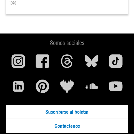
1970
Somos sociales
Suscribirse al boletín
Contáctenos