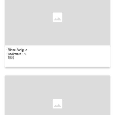
Eliane Radigue
Backward 19
1970