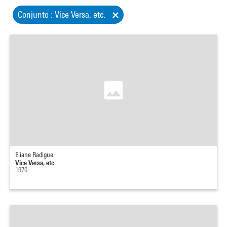
Conjunto : Vice Versa, etc.
Eliane Radigue
Vice Versa, etc.
1970