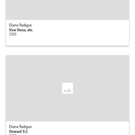
Eliane Radigue
Vice Versa, etc.
2009
Eliane Radigue
Onward 9,5