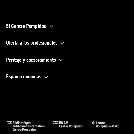
El Centre Pompidou
Oferta a los profesionales
Peritaje y asesoramiento
Espacio mecenas