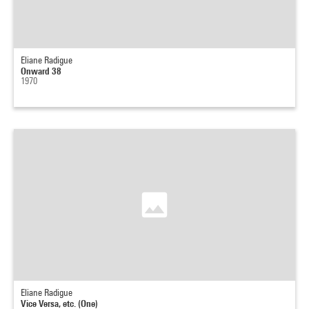
Eliane Radigue
Onward 38
1970
Eliane Radigue
Vice Versa, etc. (One)