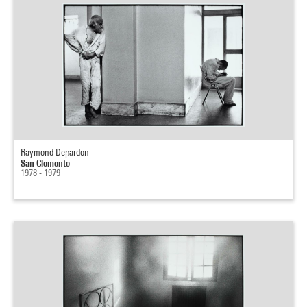
Raymond Depardon
San Clemente
1978 - 1979