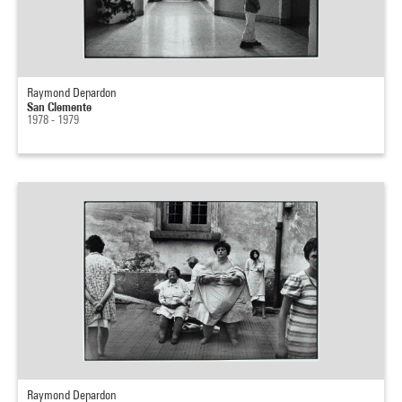
Raymond Depardon
San Clemente
1978 - 1979
Raymond Depardon