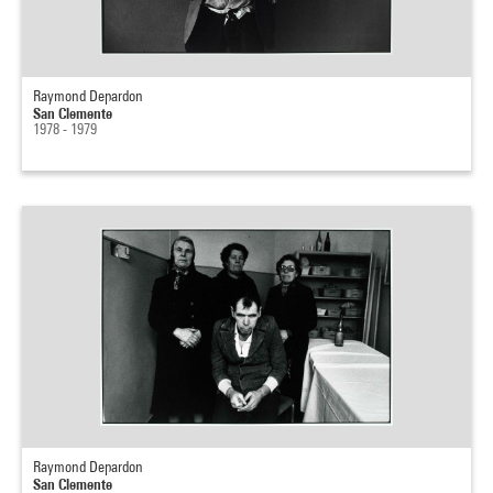
Raymond Depardon
San Clemente
1978 - 1979
Raymond Depardon
San Clemente