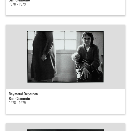
1978 - 1979
Raymond Depardon
San Clemente
1978 - 1979