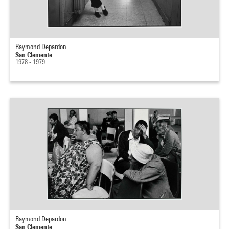
Raymond Depardon
San Clemente
1978 - 1979
Raymond Depardon
San Clemente