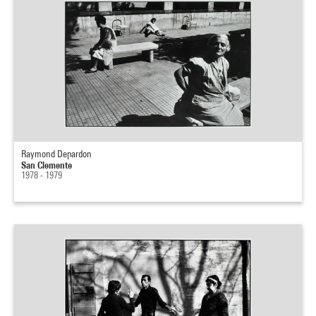
Raymond Depardon
San Clemente
1978 - 1979