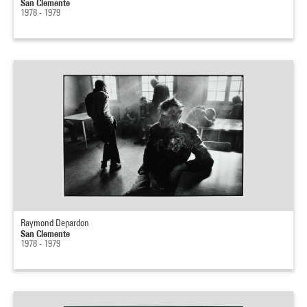
San Clemente
1978 - 1979
Raymond Depardon
San Clemente
1978 - 1979