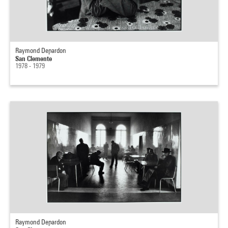
Raymond Depardon
San Clemente
1978 - 1979
Raymond Depardon