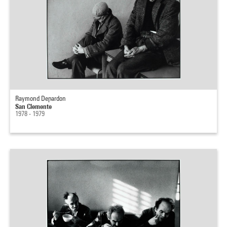
Raymond Depardon
San Clemente
1978 - 1979