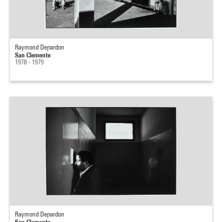
Raymond Depardon
San Clemente
1978 - 1979
Raymond Depardon
San Clemente