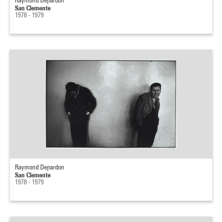
Raymond Depardon
San Clemente
1978 - 1979
Raymond Depardon
San Clemente
1978 - 1979