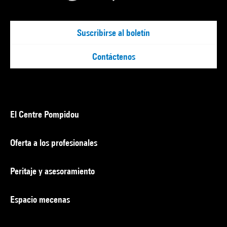
Suscribirse al boletín
Contáctenos
El Centre Pompidou
Oferta a los profesionales
Peritaje y asesoramiento
Espacio mecenas