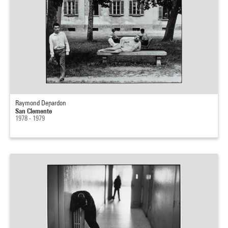
Raymond Depardon
San Clemente
1978 - 1979