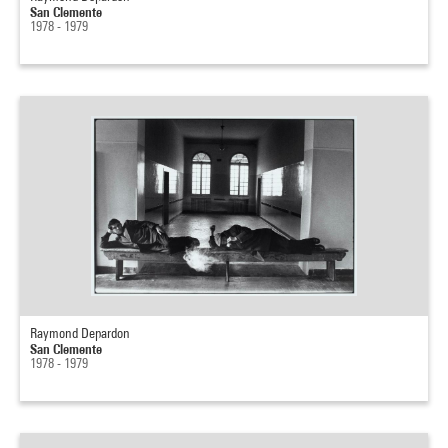
San Clemente
1978 - 1979
Raymond Depardon
San Clemente
1978 - 1979