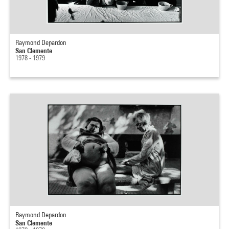
Raymond Depardon
San Clemente
1978 - 1979
Raymond Depardon
San Clemente