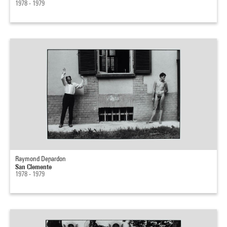
1978 - 1979
Raymond Depardon
San Clemente
1978 - 1979