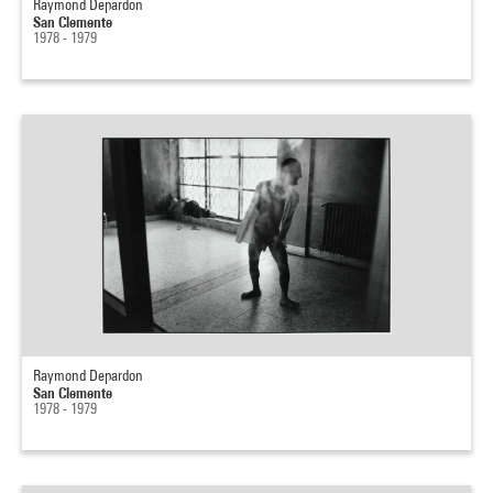
Raymond Depardon
San Clemente
1978 - 1979
Raymond Depardon
San Clemente
1978 - 1979