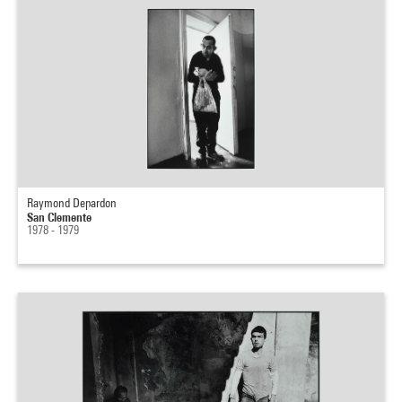
Raymond Depardon
San Clemente
1978 - 1979