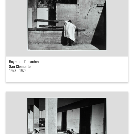
Raymond Depardon
San Clemente
1978 - 1979