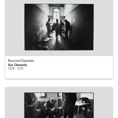
Raymond Depardon
San Clemente
1978 - 1979