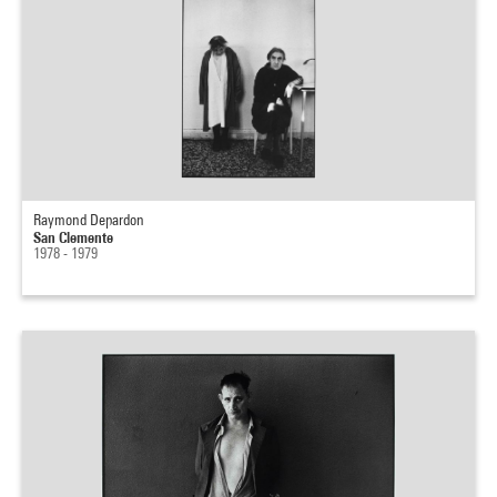
Raymond Depardon
San Clemente
1978 - 1979