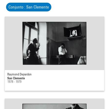
Conjunto : San Clemente
Raymond Depardon
San Clemente
1978 - 1979