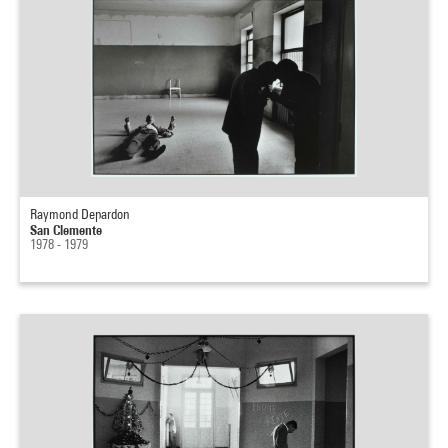
Raymond Depardon
San Clemente
1978 - 1979