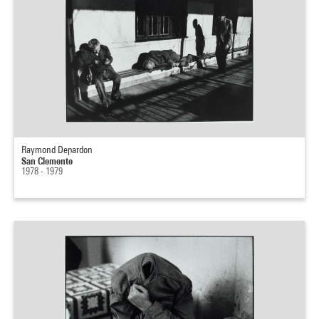
Raymond Depardon
San Clemente
1978 - 1979