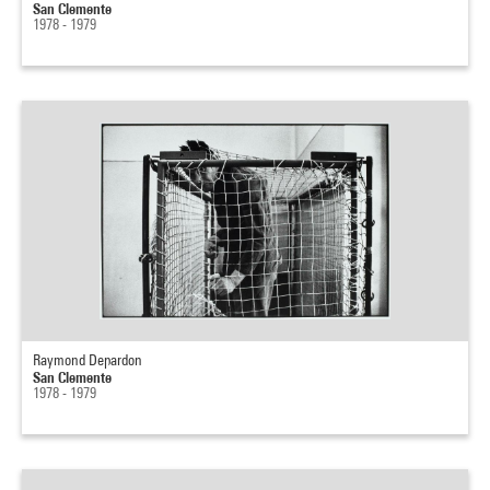
San Clemente
1978 - 1979
Raymond Depardon
San Clemente
1978 - 1979