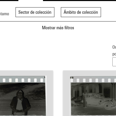
Sector de colección
Ámbito de colección
stamo
Mostrar más filtros
Or
po