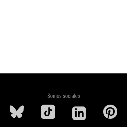
Somos sociales