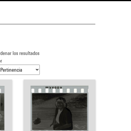
denar los resultados
r