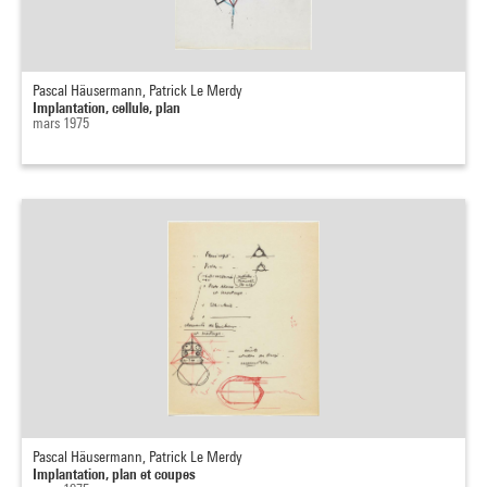
Pascal Häusermann, Patrick Le Merdy
Implantation, cellule, plan
mars 1975
Pascal Häusermann, Patrick Le Merdy
Implantation, plan et coupes