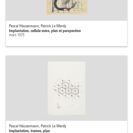
Pascal Häusermann, Patrick Le Merdy
Implantation, cellule mère, plan et perspective
mars 1975
Pascal Häusermann, Patrick Le Merdy
Implantation, trames, plan