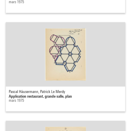
mars 1975
Pascal Häusermann, Patrick Le Merdy
Application restaurant, grande salle, plan
mars 1975