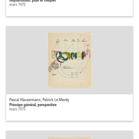
mars 1975
Pascal Häusermann, Patrick Le Merdy
Principe général, perspective
mars 1975