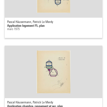
Pascal Häusermann, Patrick Le Merdy
Application logement F5, plan
mars 1975
Pascal Häusermann, Patrick Le Merdy
Application chambre, rangement et wc, plan