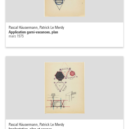
Pascal Häusermann, Patrick Le Merdy
Application garni-vacances, plan
mars 1975
Pascal Häusermann, Patrick Le Merdy
Implantation, plan et coupes