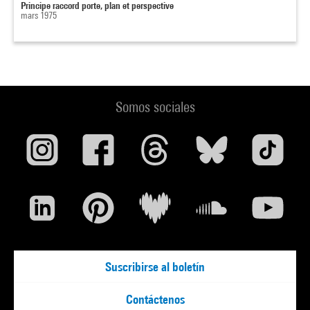
Principe raccord porte, plan et perspective
mars 1975
Somos sociales
Suscribirse al boletín
Contáctenos