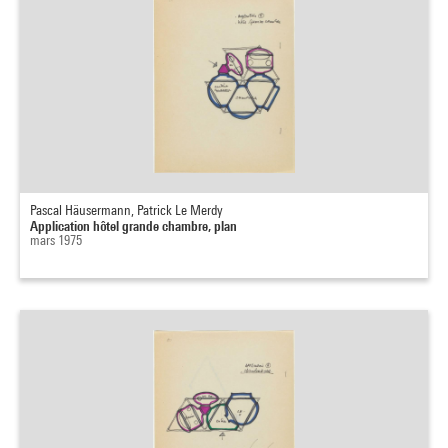
Pascal Häusermann, Patrick Le Merdy
Application hôtel grande chambre, plan
mars 1975