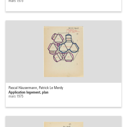
mars 1975
Pascal Häusermann, Patrick Le Merdy
Application logement, plan
mars 1975