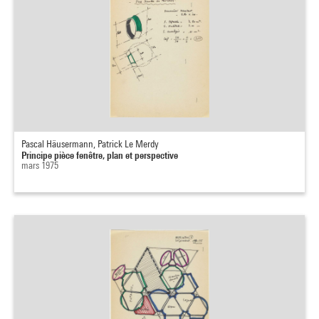
Pascal Häusermann, Patrick Le Merdy
Principe pièce fenêtre, plan et perspective
mars 1975