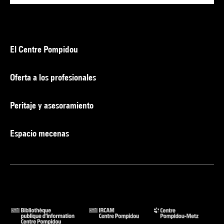
El Centre Pompidou
Oferta a los profesionales
Peritaje y asesoramiento
Espacio mecenas