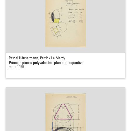
Pascal Häusermann, Patrick Le Merdy
Principe pièces polyvalentes, plan et perspective
mars 1975