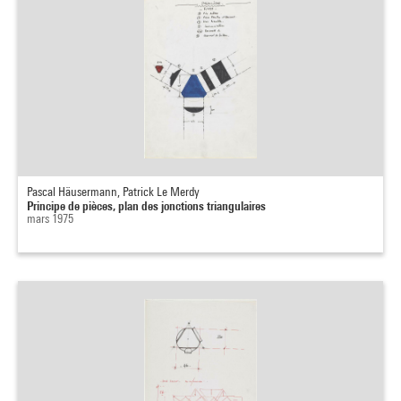
Pascal Häusermann, Patrick Le Merdy
Principe de pièces, plan des jonctions triangulaires
mars 1975