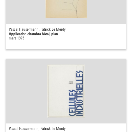
Pascal Häusermann, Patrick Le Merdy
Application chambre hôtel, plan
mars 1975
Pascal Häusermann, Patrick Le Merdy