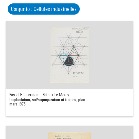
Conjunto : Cellules industrielles
Pascal Häusermann, Patrick Le Merdy
Implantation, sol/superposition et trames, plan
mars 1975