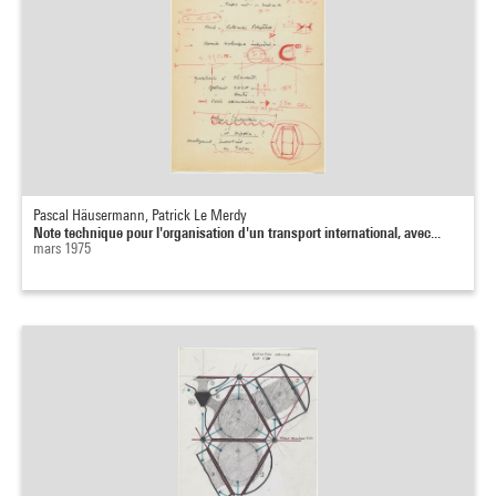
Pascal Häusermann, Patrick Le Merdy
Note technique pour l'organisation d'un transport international, avec...
mars 1975