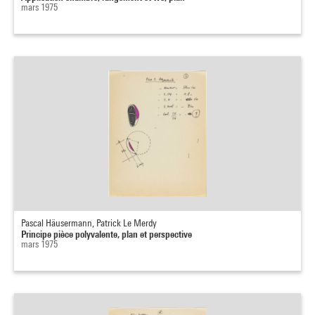
mars 1975
Pascal Häusermann, Patrick Le Merdy
Principe pièce polyvalente, plan et perspective
mars 1975