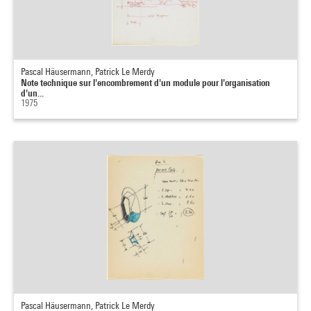
Pascal Häusermann, Patrick Le Merdy
Note technique sur l'encombrement d'un module pour l'organisation
d'un...
1975
Pascal Häusermann, Patrick Le Merdy