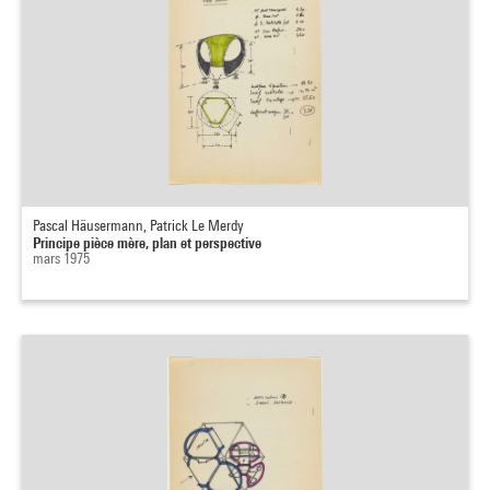
Pascal Häusermann, Patrick Le Merdy
Principe pièce mère, plan et perspective
mars 1975