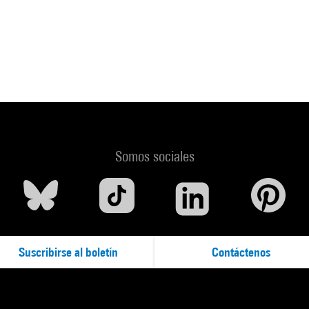
Somos sociales
Suscribirse al boletín
Contáctenos