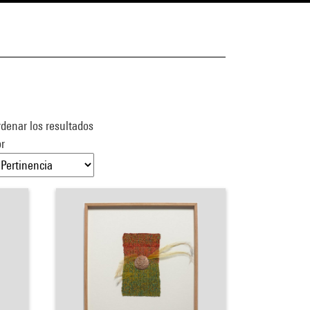
denar los resultados
r