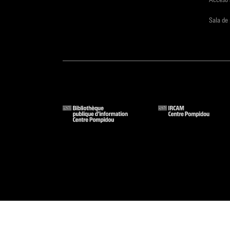
Sala de