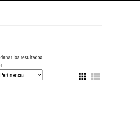
denar los resultados
r