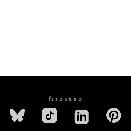
Somos sociales