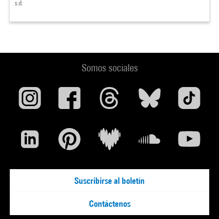
s.d.
Somos sociales
Suscribirse al boletín
Contáctenos