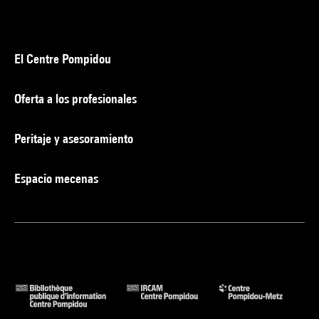
El Centre Pompidou
Oferta a los profesionales
Peritaje y asesoramiento
Espacio mecenas