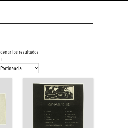
denar los resultados
r