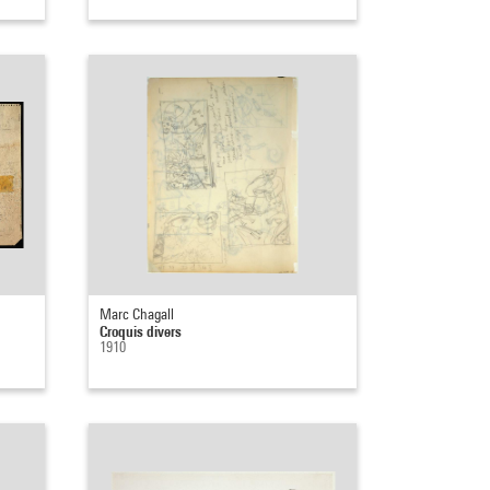
Marc Chagall
Croquis divers
1910