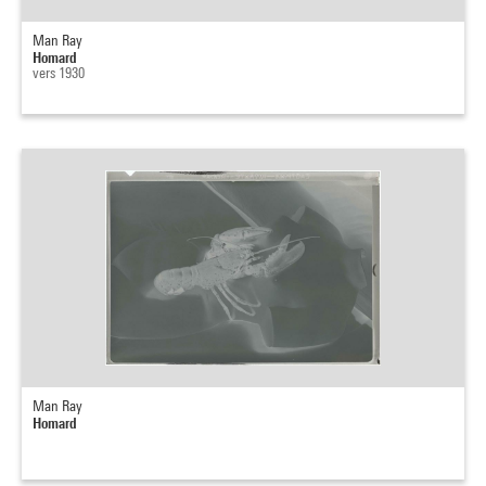
Man Ray
Homard
vers 1930
Man Ray
Homard