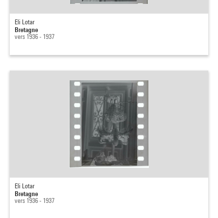
Eli Lotar
Bretagne
vers 1936 - 1937
Eli Lotar
Bretagne
vers 1936 - 1937