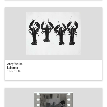
Andy Warhol
Lobsters
1976 / 1986