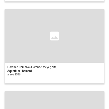
Florence Homolka (Florence Meyer, dite)
Aquarium : homard
après 1946