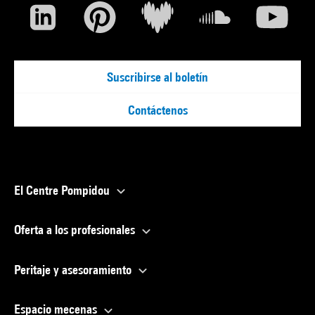
Suscribirse al boletín
Contáctenos
El Centre Pompidou
Oferta a los profesionales
Peritaje y asesoramiento
Espacio mecenas