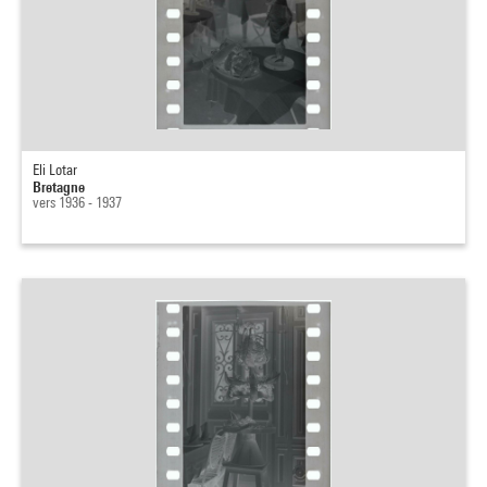
Eli Lotar
Bretagne
vers 1936 - 1937