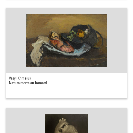
Vasyl Khmeluk
Nature morte au homard