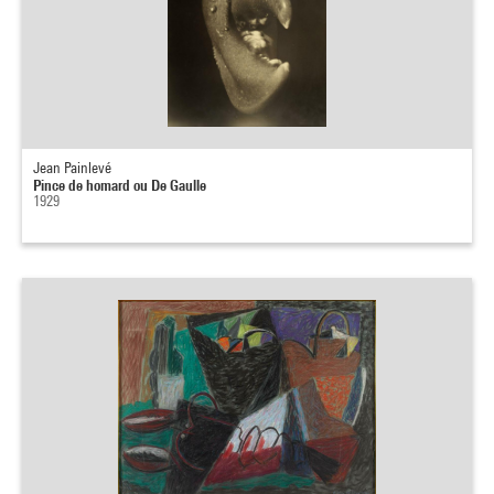
Jean Painlevé
Pince de homard ou De Gaulle
1929