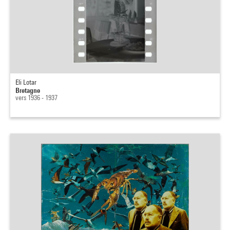
Eli Lotar
Bretagne
vers 1936 - 1937