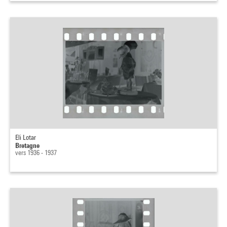
Eli Lotar
Bretagne
vers 1936 - 1937