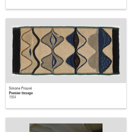
Simone Prouvé
Premier tissage
1954