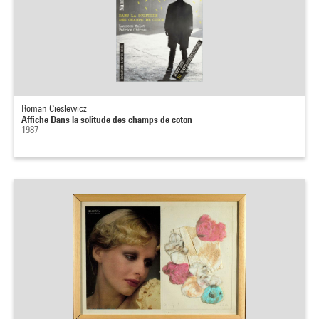
Roman Cieslewicz
Affiche Dans la solitude des champs de coton
1987