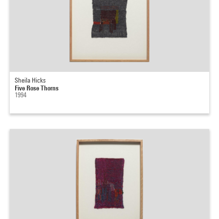
Sheila Hicks
Five Rose Thorns
1994