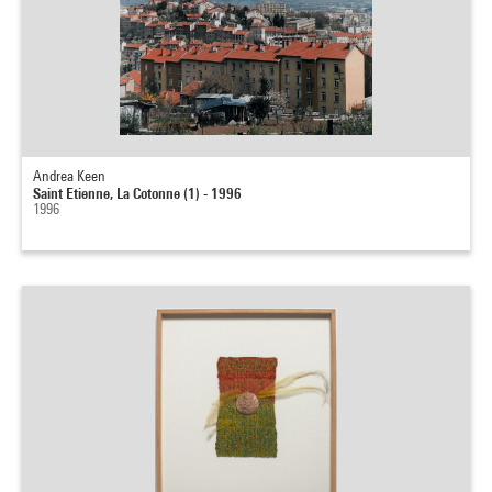
Andrea Keen
Saint Etienne, La Cotonne (1) - 1996
1996