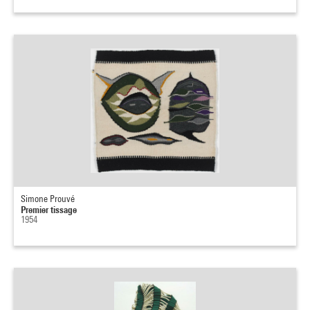
Simone Prouvé
Premier tissage
1954