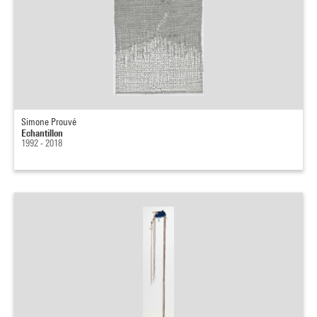
Simone Prouvé
Echantillon
1992 - 2018