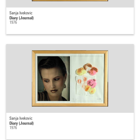
Sanja Ivekovic
Diary (Journal)
1976
Sanja Ivekovic
Diary (Journal)
1976