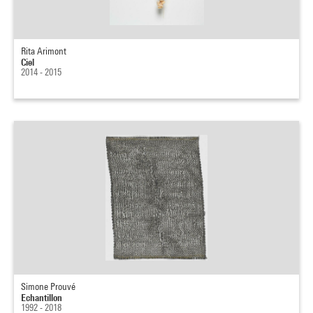
Rita Arimont
Ciel
2014 - 2015
Simone Prouvé
Echantillon
1992 - 2018