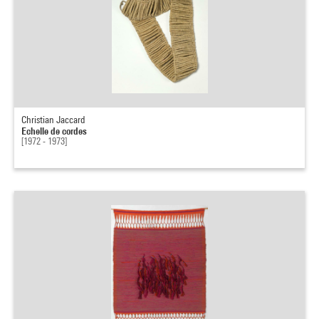
Christian Jaccard
Echelle de cordes
[1972 - 1973]