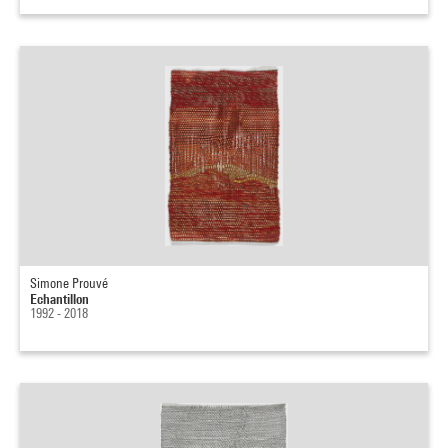
Simone Prouvé
Echantillon
1992 - 2018