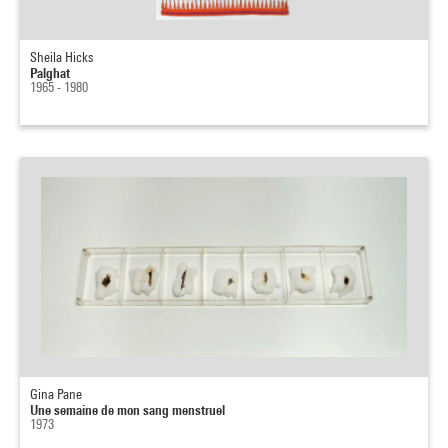
Sheila Hicks
Palghat
1965 - 1980
Gina Pane
Une semaine de mon sang menstruel
1973