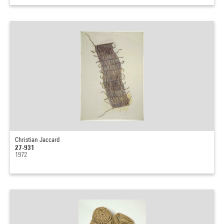
Christian Jaccard
27-931
1972