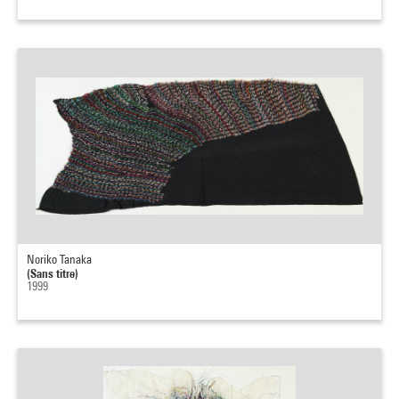
Noriko Tanaka
(Sans titre)
1999