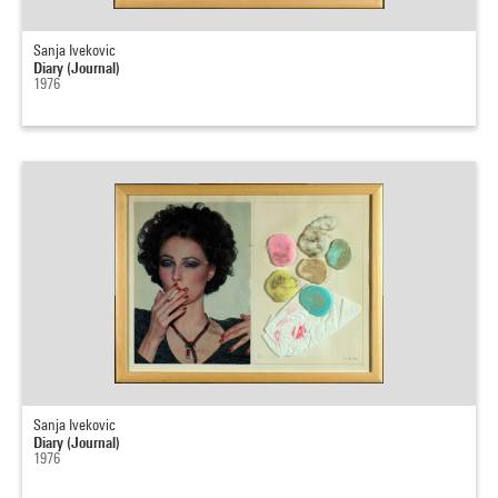
Sanja Ivekovic
Diary (Journal)
1976
Sanja Ivekovic
Diary (Journal)
1976