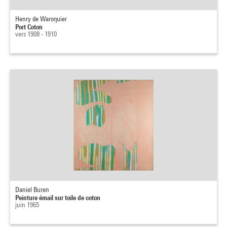
Henry de Waroquier
Port Coton
vers 1908 - 1910
Daniel Buren
Peinture émail sur toile de coton
juin 1965