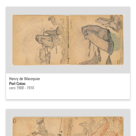
Henry de Waroquier
Port Coton
vers 1908 - 1910