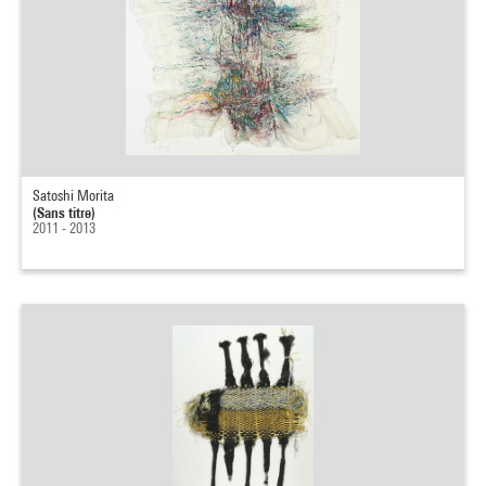
Satoshi Morita
(Sans titre)
2011 - 2013