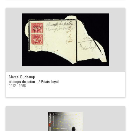
Marcel Duchamp
champs de coton... / Palais Loyal
1912 - 1968