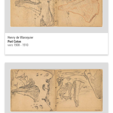
Henry de Waroquier
Port Coton
vers 1908 - 1910