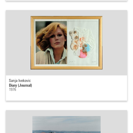
Sanja Ivekovic
Diary (Journal)
1976