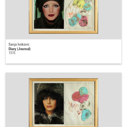
Sanja Ivekovic
Diary (Journal)
1976