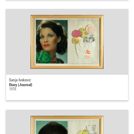
Sanja Ivekovic
Diary (Journal)
1976