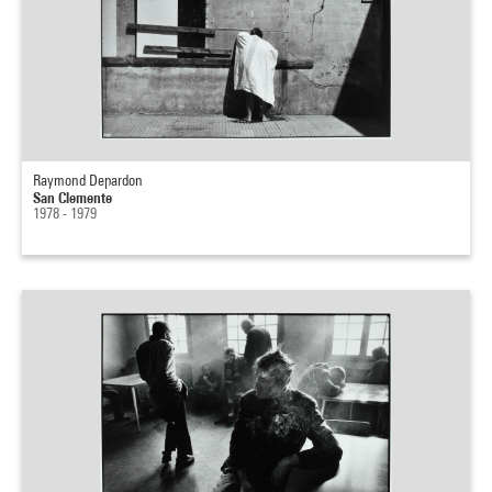
Raymond Depardon
San Clemente
1978 - 1979