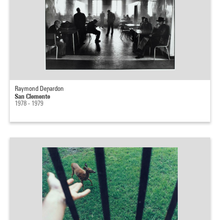
Raymond Depardon
San Clemente
1978 - 1979