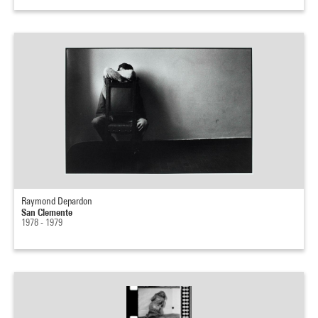
Raymond Depardon
San Clemente
1978 - 1979