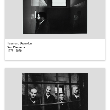
Raymond Depardon
San Clemente
1978 - 1979