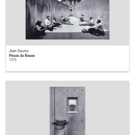
Jean Gaumy
Prison de Rouen
1979