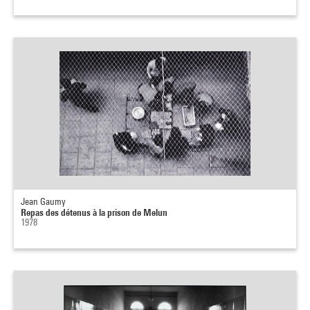
Jean Gaumy
Repas des détenus à la prison de Melun
1978