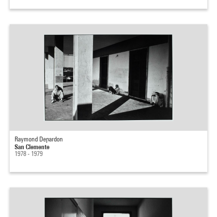
Raymond Depardon
San Clemente
1978 - 1979