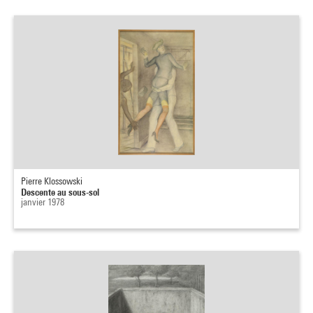
Pierre Klossowski
Descente au sous-sol
janvier 1978