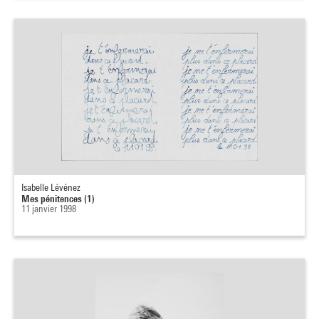
Isabelle Lévénez
Mes pénitences (1)
11 janvier 1998