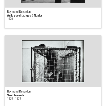
Raymond Depardon
Asile psychiatrique à Naples
1979
Raymond Depardon
San Clemente
1978 - 1979