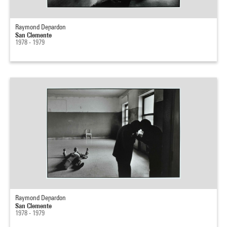
Raymond Depardon
San Clemente
1978 - 1979
Raymond Depardon
San Clemente
1978 - 1979