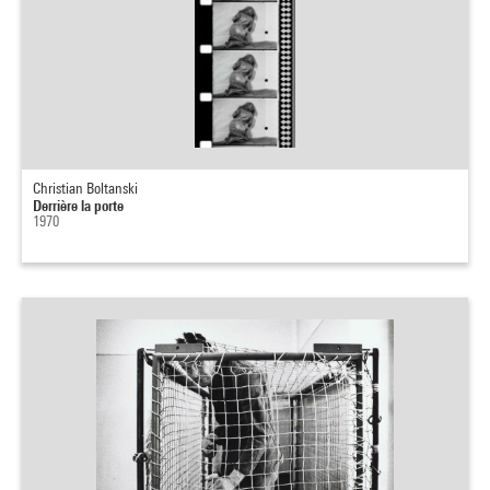
Christian Boltanski
Derrière la porte
1970