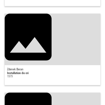
Zdenek Beran
Installation du cri
1979