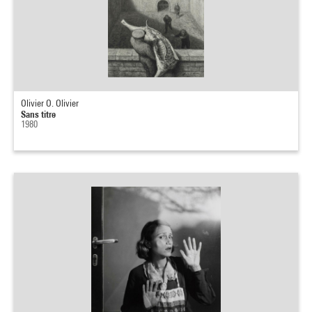
Olivier O. Olivier
Sans titre
1980