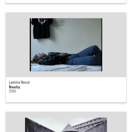
Laetitia Benat
Nearby
2000