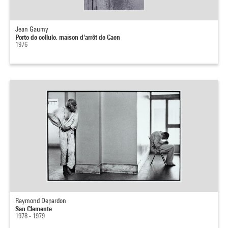
Jean Gaumy
Porte de cellule, maison d'arrêt de Caen
1976
Raymond Depardon
San Clemente
1978 - 1979