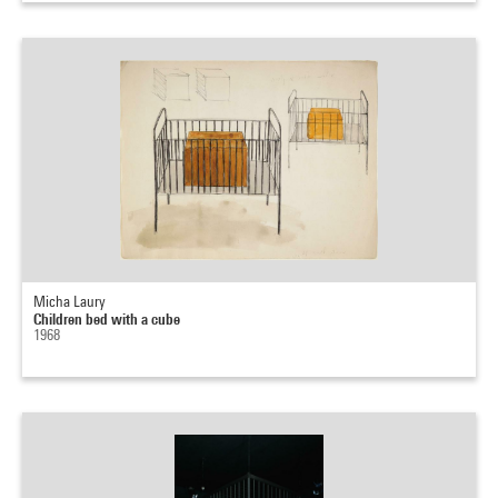
Micha Laury
Children bed with a cube
1968