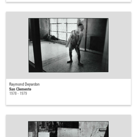
Raymond Depardon
San Clemente
1978 - 1979