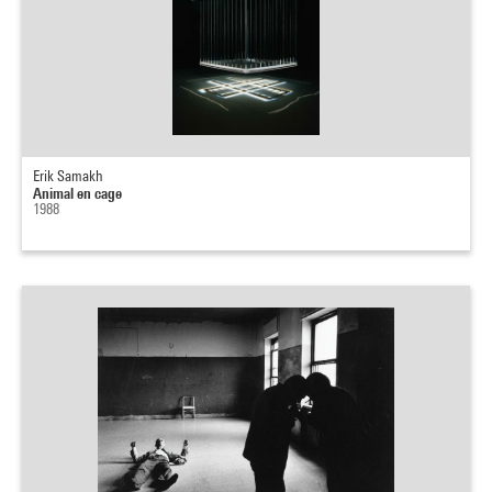
Erik Samakh
Animal en cage
1988