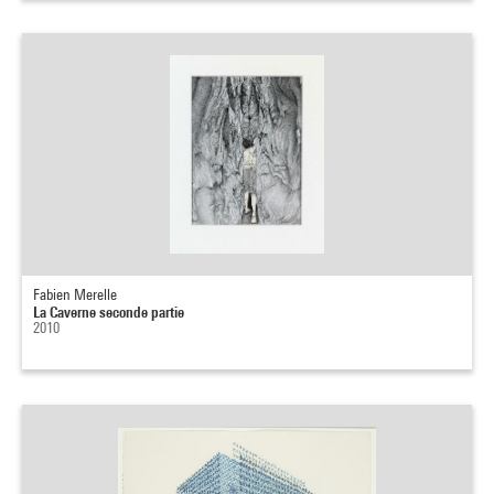
Fabien Merelle
La Caverne seconde partie
2010