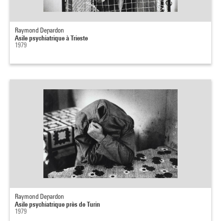
Raymond Depardon
Asile psychiatrique à Trieste
1979
Raymond Depardon
Asile psychiatrique près de Turin
1979