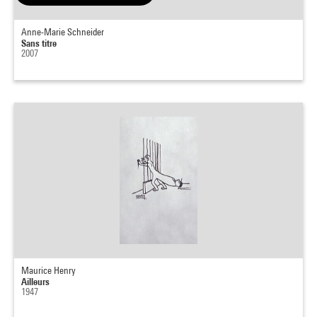
Anne-Marie Schneider
Sans titre
2007
Maurice Henry
Ailleurs
1947