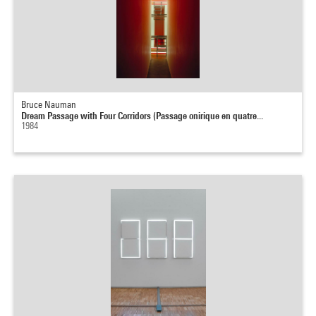
Bruce Nauman
Dream Passage with Four Corridors (Passage onirique en quatre...
1984