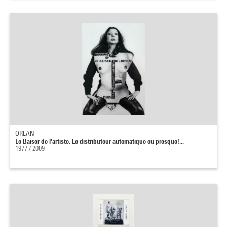
ORLAN
Le Baiser de l'artiste. Le distributeur automatique ou presque!...
1977 / 2009