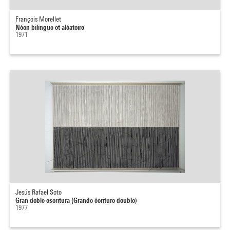
François Morellet
Néon bilingue et aléatoire
1971
Jesús Rafael Soto
Gran doble escritura (Grande écriture double)
1977