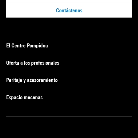
Contáctenos
El Centre Pompidou
Oferta a los profesionales
Peritaje y asesoramiento
Espacio mecenas