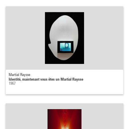
Martial Raysse
Identité, maintenant vous êtes un Martial Raysse
1967