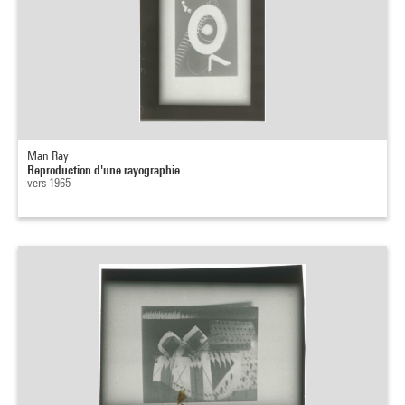
Man Ray
Reproduction d'une rayographie
vers 1965