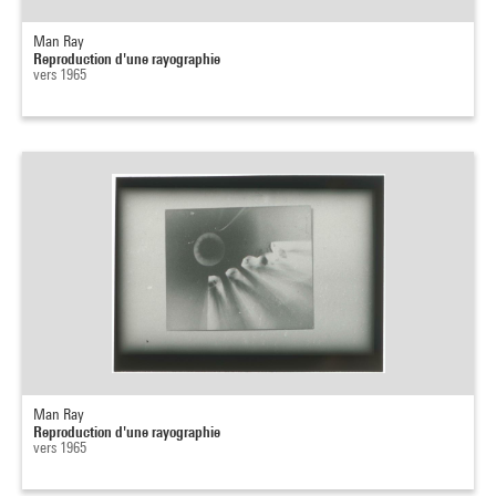
Man Ray
Reproduction d'une rayographie
vers 1965
Man Ray
Reproduction d'une rayographie
vers 1965