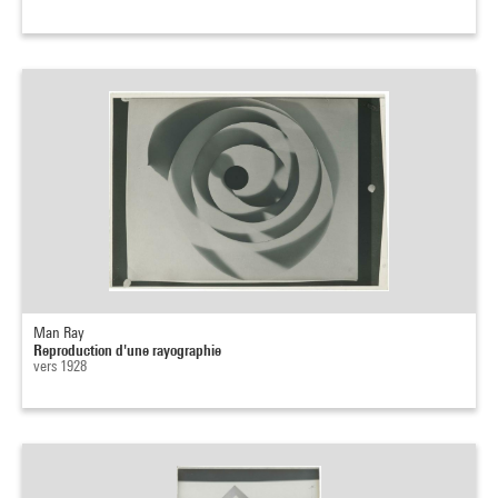
Man Ray
Reproduction d'une rayographie
vers 1928