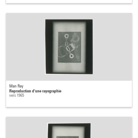
Man Ray
Reproduction d'une rayographie
vers 1965