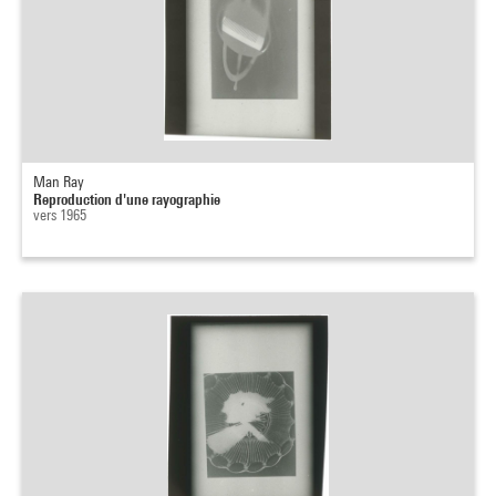
Man Ray
Reproduction d'une rayographie
vers 1965