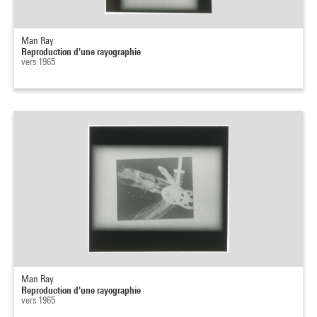
Man Ray
Reproduction d'une rayographie
vers 1965
Man Ray
Reproduction d'une rayographie
vers 1965