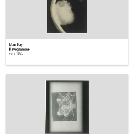
Man Ray
Rayogramme
vers 1926