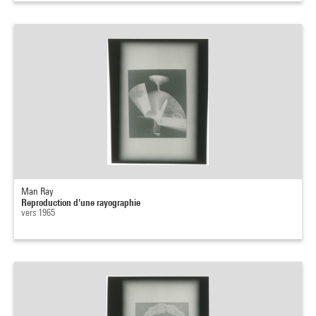
Man Ray
Reproduction d'une rayographie
vers 1965