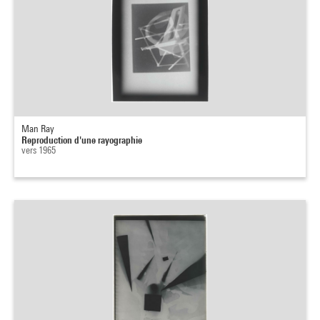
Man Ray
Reproduction d'une rayographie
vers 1965