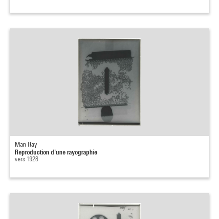
Man Ray
Reproduction d'une rayographie
vers 1928