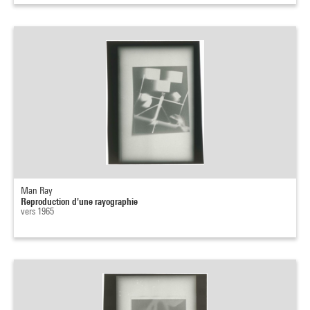
Man Ray
Reproduction d'une rayographie
vers 1965