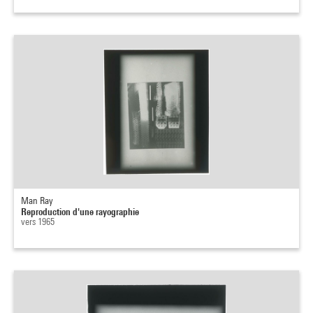
Man Ray
Reproduction d'une rayographie
vers 1965