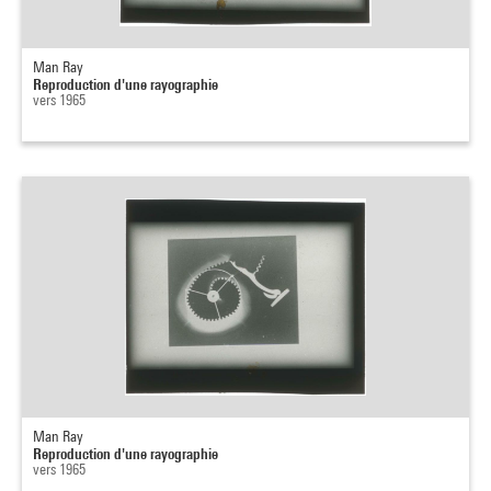
Man Ray
Reproduction d'une rayographie
vers 1965
Man Ray
Reproduction d'une rayographie
vers 1965