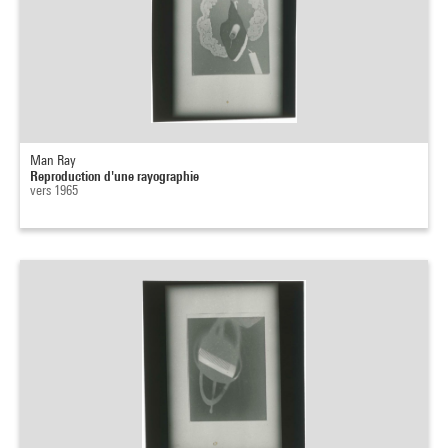
Man Ray
Reproduction d'une rayographie
vers 1965