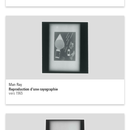
Man Ray
Reproduction d'une rayographie
vers 1965