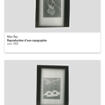
Man Ray
Reproduction d'une rayographie
vers 1965