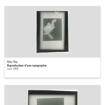
Man Ray
Reproduction d'une rayographie
vers 1965