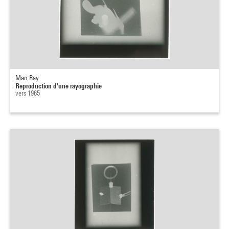
Man Ray
Reproduction d'une rayographie
vers 1965