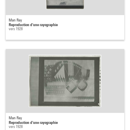
Man Ray
Reproduction d'une rayographie
vers 1928
Man Ray
Reproduction d'une rayographie
vers 1928