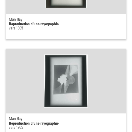
Man Ray
Reproduction d'une rayographie
vers 1965
Man Ray
Reproduction d'une rayographie
vers 1965