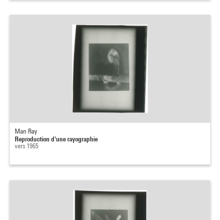
Man Ray
Reproduction d'une rayographie
vers 1965