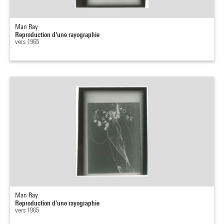
Man Ray
Reproduction d'une rayographie
vers 1965
Man Ray
Reproduction d'une rayographie
vers 1965