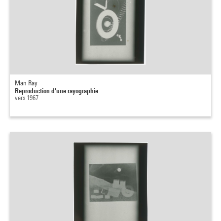
Man Ray
Reproduction d'une rayographie
vers 1967