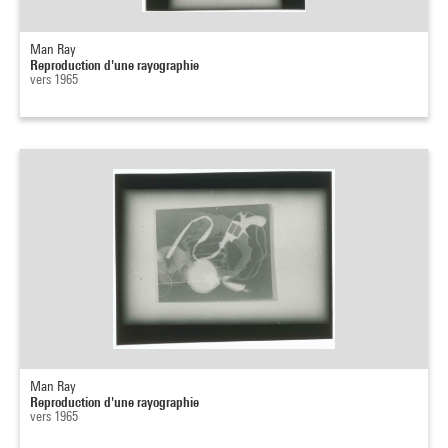
Man Ray
Reproduction d'une rayographie
vers 1965
Man Ray
Reproduction d'une rayographie
vers 1965