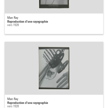
Man Ray
Reproduction d'une rayographie
vers 1928
Man Ray
Reproduction d'une rayographie
vers 1928