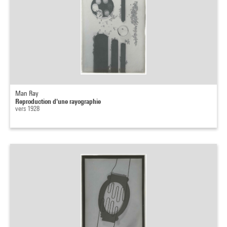
Man Ray
Reproduction d'une rayographie
vers 1928