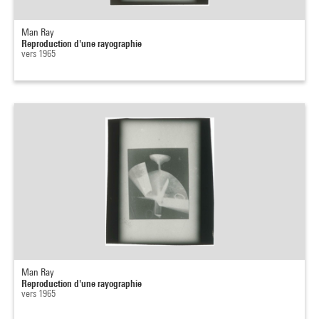
Man Ray
Reproduction d'une rayographie
vers 1965
Man Ray
Reproduction d'une rayographie
vers 1965