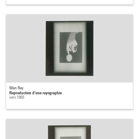
Man Ray
Reproduction d'une rayographie
vers 1965