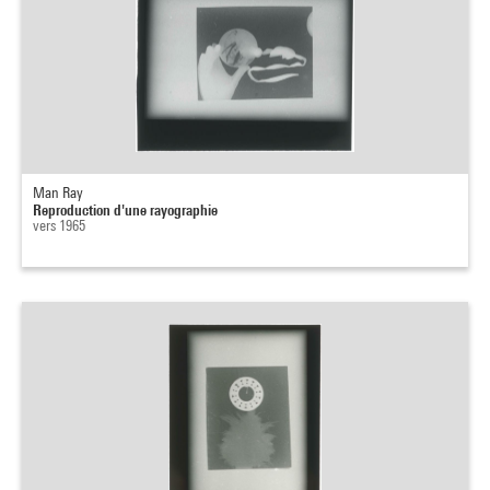
Man Ray
Reproduction d'une rayographie
vers 1965