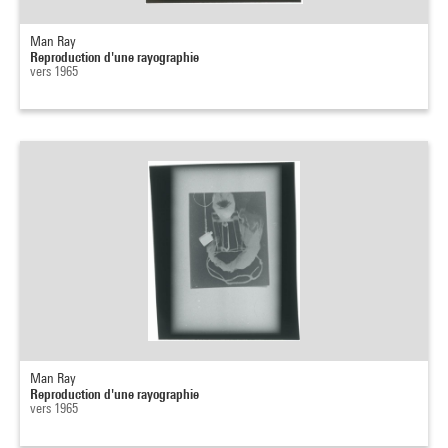
Man Ray
Reproduction d'une rayographie
vers 1965
Man Ray
Reproduction d'une rayographie
vers 1965