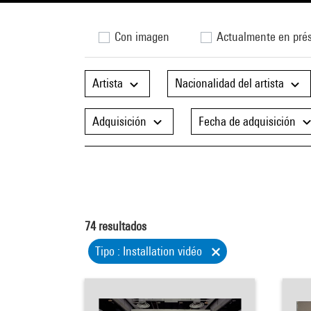
Con imagen
Actualmente en pré
Artista
Nacionalidad del artista
Adquisición
Fecha de adquisición
74
resultados
Tipo : Installation vidéo