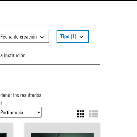
Tipo
(1)
Fecha de creación
a institución
denar los resultados
r