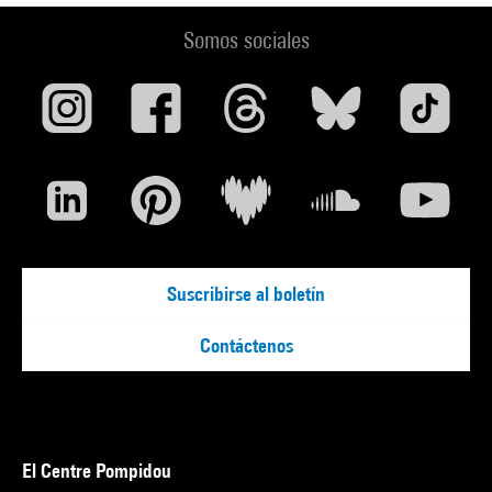
Somos sociales
Suscribirse al boletín
Contáctenos
El Centre Pompidou