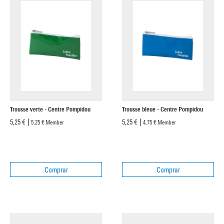
Trousse verte - Centre Pompidou
Trousse bleue - Centre Pompidou
5,25 €
5,25 €
5,25 €
Member
4,75 €
Member
Comprar
Comprar