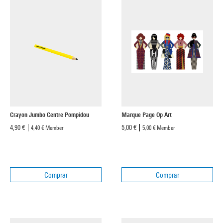
Crayon Jumbo Centre Pompidou
Marque Page Op Art
4,90 €
5,00 €
4,40 €
Member
5,00 €
Member
Comprar
Comprar