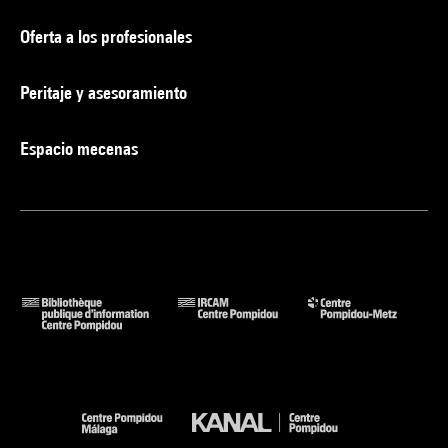
Oferta a los profesionales
Peritaje y asesoramiento
Espacio mecenas