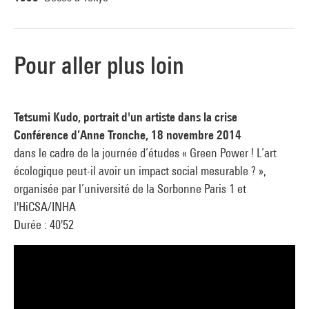
Pour aller plus loin
Tetsumi Kudo, portrait d'un artiste dans la crise
Conférence d’Anne Tronche, 18 novembre 2014
dans le cadre de la journée d’études « Green Power ! L’art
écologique peut-il avoir un impact social mesurable ? »,
organisée par l’université de la Sorbonne Paris 1 et
l'HiCSA/INHA
Durée : 40'52