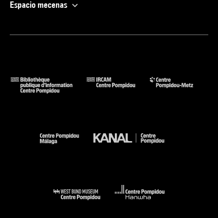
Espacio mecenas