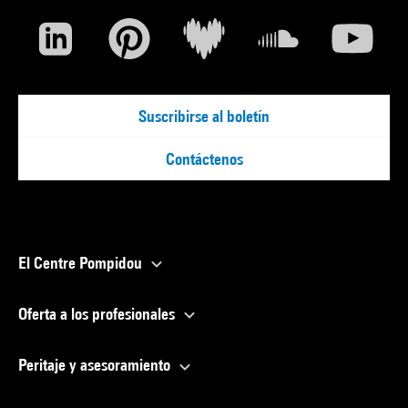
Suscribirse al boletín
Contáctenos
El Centre Pompidou
Oferta a los profesionales
Peritaje y asesoramiento