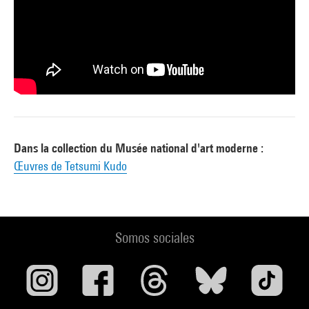
Dans la collection du Musée national d'art moderne :
Œuvres de Tetsumi Kudo
Somos sociales