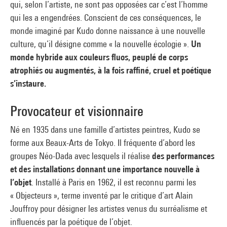
qui, selon l’artiste, ne sont pas opposées car c’est l’homme
qui les a engendrées. Conscient de ces conséquences, le
monde imaginé par Kudo donne naissance à une nouvelle
culture, qu’il désigne comme « la nouvelle écologie ».
Un
monde hybride aux couleurs fluos, peuplé de corps
atrophiés ou augmentés, à la fois raffiné, cruel et poétique
s’instaure.
Provocateur et visionnaire
Né en 1935 dans une famille d’artistes peintres, Kudo se
forme aux Beaux-Arts de Tokyo. Il fréquente d’abord les
groupes Néo-Dada avec lesquels il réalise
des performances
et des installations donnant une importance nouvelle à
l’objet
. Installé à Paris en 1962, il est reconnu parmi les
« Objecteurs », terme inventé par le critique d’art Alain
Jouffroy pour désigner les artistes venus du surréalisme et
influencés par la poétique de l’objet.