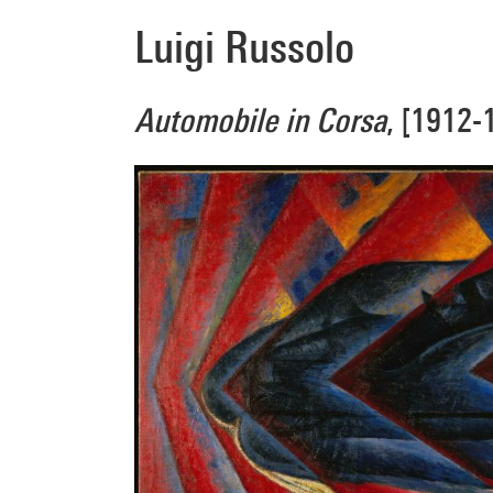
Luigi Russolo
Automobile in Corsa
, [1912-