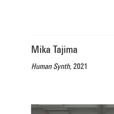
Mika Tajima
Human Synth
, 2021