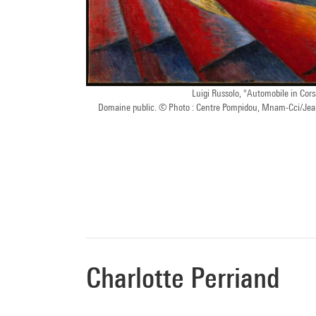
Luigi Russolo, "Automobile in Cors
Domaine public. © Photo : Centre Pompidou, Mnam-Cci/Jea
Charlotte Perriand