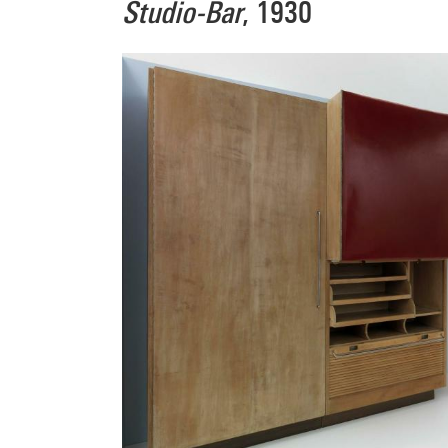
Studio-Bar
, 1930