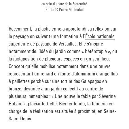
au sein du parc de la Fraternité.
Photo © Pierre Malherbet
Récemment, la plasticienne a approfondi sa réflexion sur
le paysage en suivant une formation à l’
École nationale
supérieure de paysage de Versailles
. Elle s’inspire
notamment de l’idée du jardin comme « hétérotopie », ou
la juxtaposition de plusieurs espaces en un seul lieu.
Concept qu’elle mobilise notamment dans une œuvre
représentant un renard en fonte d'aluminium orange fluo
à paillettes perché sur une tortue des Galapagos en
bronze, destinée à un jardin collectif au centre de
plusieurs immeubles : « Une nouvelle fable par Séverine
Hubard », plaisante-t-elle. Bien entendu, la fonderie en
charge de la réalisation est située à proximité, en Seine-
Saint-Denis.