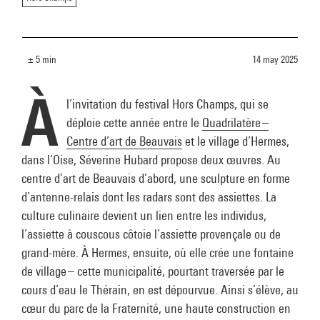
± 5 min
14 may 2025
À
l’invitation du festival Hors Champs, qui se
déploie cette année entre le
Quadrilatère –
Centre d’art de Beauvais
et le village d’Hermes,
dans l’Oise, Séverine Hubard propose deux œuvres. Au
centre d’art de Beauvais d’abord, une sculpture en forme
d’antenne-relais dont les radars sont des assiettes. La
culture culinaire devient un lien entre les individus,
l’assiette à couscous côtoie l’assiette provençale ou de
grand-mère. À Hermes, ensuite, où elle crée une fontaine
de village – cette municipalité, pourtant traversée par le
cours d’eau le Thérain, en est dépourvue. Ainsi s’élève, au
cœur du parc de la Fraternité, une haute construction en