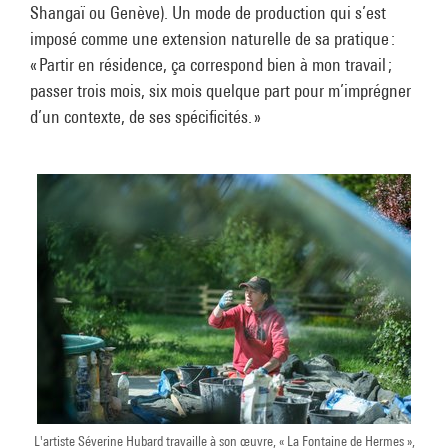
Shangaï ou Genève). Un mode de production qui s’est
imposé comme une extension naturelle de sa pratique :
« Partir en résidence, ça correspond bien à mon travail ;
passer trois mois, six mois quelque part pour m’imprégner
d’un contexte, de ses spécificités. »
L'artiste Séverine Hubard travaille à son œuvre, « La Fontaine de Hermes »,