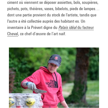
ciment où viennent se déposer assiettes, bols, soupières,
pichets, pots, théières, vases, bibelots, pieds de lampes…
dont une partie provient du stock de l'artiste, tandis que
l'autre a été collectée auprès des habitant·es. Un
inventaire à la Prévert digne du
Palais idéal
du facteur
Cheval
, ce chef-d’œuvre de l’art naïf.