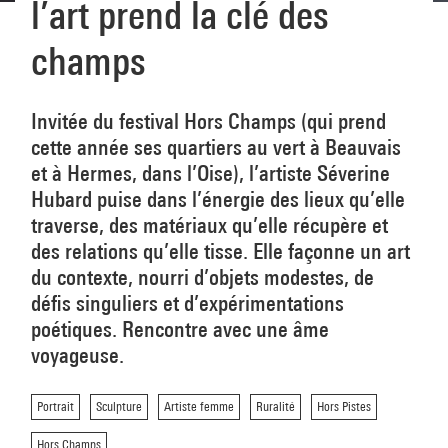
l’art prend la clé des
champs
Invitée du festival Hors Champs (qui prend
cette année ses quartiers au vert à Beauvais
et à Hermes, dans l’Oise), l’artiste Séverine
Hubard puise dans l’énergie des lieux qu’elle
traverse, des matériaux qu’elle récupère et
des relations qu’elle tisse. Elle façonne un art
du contexte, nourri d’objets modestes, de
défis singuliers et d’expérimentations
poétiques. Rencontre avec une âme
voyageuse.
Portrait
Sculpture
Artiste femme
Ruralité
Hors Pistes
Hors Champs