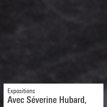
Expositions
Avec Séverine Hubard,