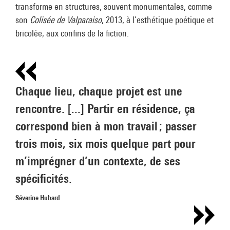
transforme en structures, souvent monumentales, comme
son
Colisée de Valparaiso
, 2013, à l’esthétique poétique et
bricolée, aux confins de la fiction.
Chaque lieu, chaque projet est une
rencontre. [...] Partir en résidence, ça
correspond bien à mon travail ; passer
trois mois, six mois quelque part pour
m’imprégner d’un contexte, de ses
spécificités.
Séverine Hubard