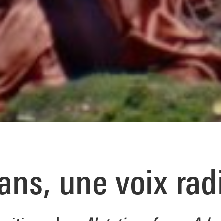
ans, une voix rad