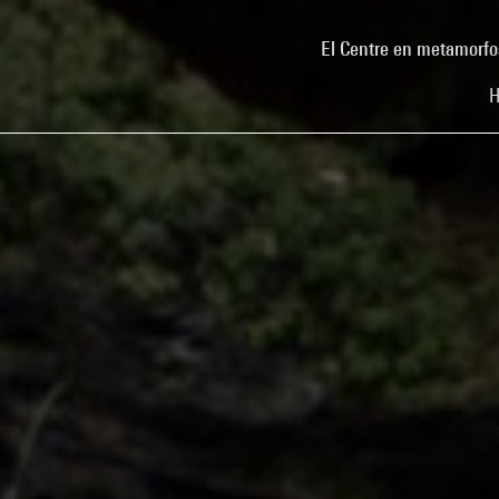
El Centre en metamorfo
H