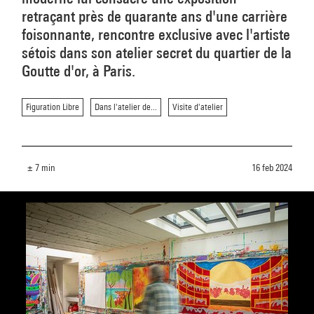
retraçant près de quarante ans d'une carrière
foisonnante, rencontre exclusive avec l'artiste
sétois dans son atelier secret du quartier de la
Goutte d'or, à Paris.
Figuration Libre
Dans l'atelier de...
Visite d'atelier
± 7 min
16 feb 2024