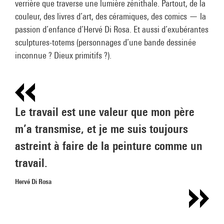
verrière que traverse une lumière zénithale. Partout, de la
couleur, des livres d’art, des céramiques, des comics — la
passion d’enfance d’Hervé Di Rosa. Et aussi d’exubérantes
sculptures-totems (personnages d’une bande dessinée
inconnue ? Dieux primitifs ?).
Le travail est une valeur que mon père
m’a transmise, et je me suis toujours
astreint à faire de la peinture comme un
travail.
Hervé Di Rosa