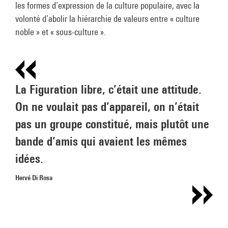
les formes d’expression de la culture populaire, avec la
volonté d’abolir la hiérarchie de valeurs entre « culture
noble » et « sous-culture ».
La Figuration libre, c’était une attitude.
On ne voulait pas d’appareil, on n’était
pas un groupe constitué, mais plutôt une
bande d’amis qui avaient les mêmes
idées.
Hervé Di Rosa