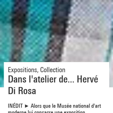
Expositions
,
Collection
Dans l'atelier de... Hervé
Di Rosa
INÉDIT ► Alors que le Musée national d'art
moderne lui consacre une exposition