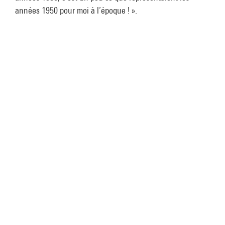
années 1950 pour moi à l’époque ! ».