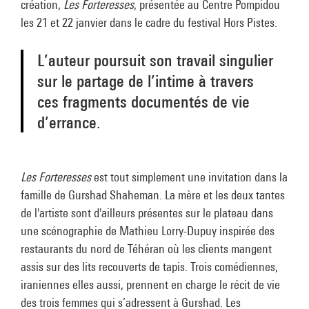
création,
Les Forteresses
, présentée au Centre Pompidou
les 21 et 22 janvier dans le cadre du festival Hors Pistes.
L’auteur poursuit son travail singulier
sur le partage de l’intime à travers
ces fragments documentés de vie
d’errance.
Les Forteresses
est tout simplement une invitation dans la
famille de Gurshad Shaheman. La mère et les deux tantes
de l'artiste sont d'ailleurs présentes sur le plateau dans
une scénographie de Mathieu Lorry-Dupuy inspirée des
restaurants du nord de Téhéran où les clients mangent
assis sur des lits recouverts de tapis. Trois comédiennes,
iraniennes elles aussi, prennent en charge le récit de vie
des trois femmes qui s’adressent à Gurshad. Les