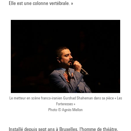
Elle est une colonne vertébrale. »
Le metteur en scène franco-iranien Gurshad Shaheman dans sa pièce « Les
Forteresses »
Photo © Agnès Mellon
Installé depuis sept ans à Bruxelles, l'homme de théâtre,