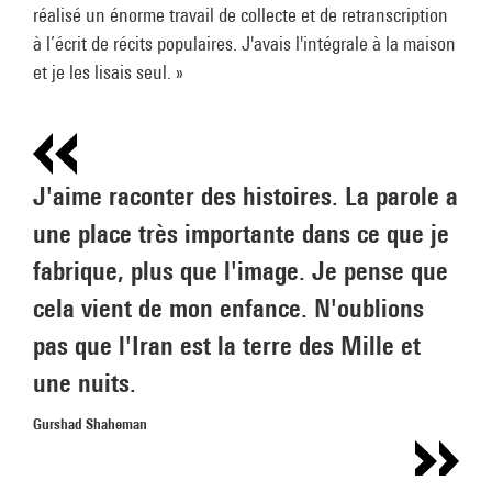
réalisé un énorme travail de collecte et de retranscription
à l’écrit de récits populaires. J'avais l'intégrale à la maison
et je les lisais seul. »
J'aime raconter des histoires. La parole a
une place très importante dans ce que je
fabrique, plus que l'image. Je pense que
cela vient de mon enfance. N'oublions
pas que l'Iran est la terre des Mille et
une nuits.
Gurshad Shaheman