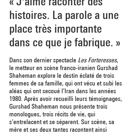
« J'aime raconter des
histoires. La parole a une
place très importante
dans ce que je fabrique. »
Dans son dernier spectacle
Les Forteresses
,
le metteur en scène franco-iranien Gurshad
Shaheman explore le destin éclaté de trois
femmes de sa famille, qui ont vécu et subi les
aléas qui ont secoué l’Iran dans les années
1980. Après avoir recueilli leurs témoignages,
Gurshad Shaheman nous présente trois
monologues, trois récits de vie, qui
s’entrelacent et se séparent. Sur scène, sa
mère et ses deux tantes racontent ainsi