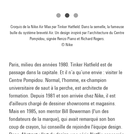
Croquis de la Nike Air Max par Tinker Hatfield. Dans la semelle, la fameuse
bulle du système breveté Air. Un design inspiré par l'architecture du Centre
Pompidou, signée Renzo Piano et Richard Rogers.
© Nike
Paris, milieu des années 1980. Tinker Hatfield est de
passage dans la capitale. Et il n’a qu’une envie : visiter le
Centre Pompidou. Normal, l'homme, ex-champion
universitaire de saut à la perche, est architecte de
formation. Depuis 1981 et son arrivée chez Nike, il est
d'ailleurs chargé de dessiner showrooms et magasins.
Mais en 1985, son mentor Bill Bowerman (l'un des
fondateurs de la marque), qui avait remarqué son bon
coup de crayon, lui conseille de rejoindre l'équipe design.