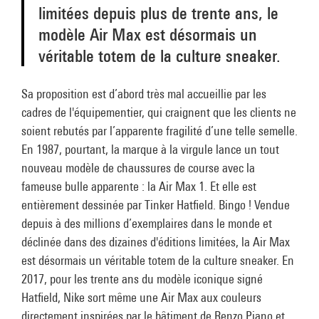
limitées depuis plus de trente ans, le
modèle Air Max est désormais un
véritable totem de la culture sneaker.
Sa proposition est d’abord très mal accueillie par les
cadres de l'équipementier, qui craignent que les clients ne
soient rebutés par l’apparente fragilité d’une telle semelle.
En 1987, pourtant, la marque à la virgule lance un tout
nouveau modèle de chaussures de course avec la
fameuse bulle apparente : la Air Max 1. Et elle est
entièrement dessinée par Tinker Hatfield. Bingo ! Vendue
depuis à des millions d’exemplaires dans le monde et
déclinée dans des dizaines d'éditions limitées, la Air Max
est désormais un véritable totem de la culture sneaker. En
2017, pour les trente ans du modèle iconique signé
Hatfield, Nike sort même une Air Max aux couleurs
directement inspirées par le bâtiment de Renzo Piano et