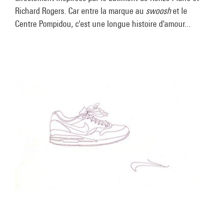
Richard Rogers. Car entre la marque au
swoosh
et le
Centre Pompidou, c'est une longue histoire d'amour...