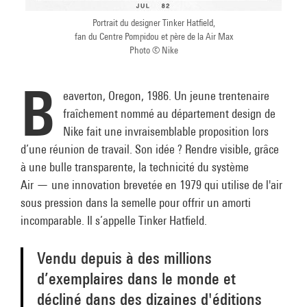
Portrait du designer Tinker Hatfield,
fan du Centre Pompidou et père de la Air Max
Photo © Nike
B
eaverton, Oregon, 1986. Un jeune trentenaire
fraîchement nommé au département design de
Nike fait une invraisemblable proposition lors
d’une réunion de travail. Son idée ? Rendre visible, grâce
à une bulle transparente, la technicité du système
Air — une innovation brevetée en 1979 qui utilise de l'air
sous pression dans la semelle pour offrir un amorti
incomparable. Il s’appelle Tinker Hatfield.
Vendu depuis à des millions
d’exemplaires dans le monde et
décliné dans des dizaines d'éditions