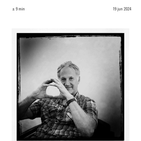
± 9 min
19 jun 2024