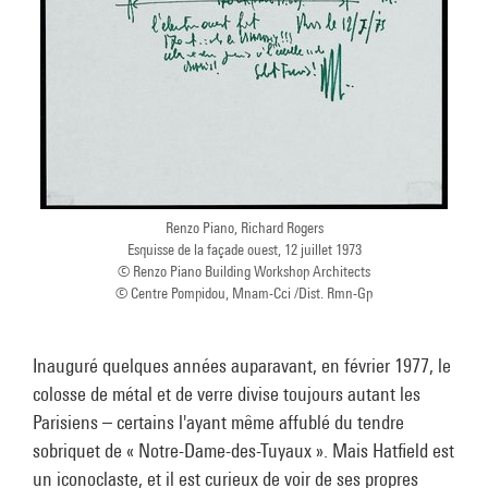
Renzo Piano, Richard Rogers
Esquisse de la façade ouest, 12 juillet 1973
© Renzo Piano Building Workshop Architects
© Centre Pompidou, Mnam-Cci /Dist. Rmn-Gp
Inauguré quelques années auparavant, en février 1977, le
colosse de métal et de verre divise toujours autant les
Parisiens – certains l'ayant même affublé du tendre
sobriquet de « Notre-Dame-des-Tuyaux ». Mais Hatfield est
un iconoclaste, et il est curieux de voir de ses propres