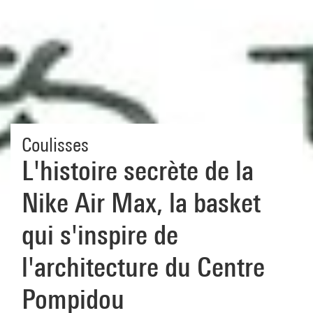
Coulisses
L'histoire secrète de la
Nike Air Max, la basket
qui s'inspire de
l'architecture du Centre
Pompidou