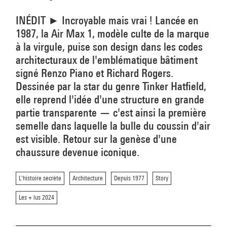
INÉDIT ► Incroyable mais vrai ! Lancée en
1987, la Air Max 1, modèle culte de la marque
à la virgule, puise son design dans les codes
architecturaux de l'emblématique bâtiment
signé Renzo Piano et Richard Rogers.
Dessinée par la star du genre Tinker Hatfield,
elle reprend l'idée d'une structure en grande
partie transparente — c'est ainsi la première
semelle dans laquelle la bulle du coussin d'air
est visible. Retour sur la genèse d'une
chaussure devenue iconique.
L'histoire secrète
Architecture
Depuis 1977
Story
Les + lus 2024