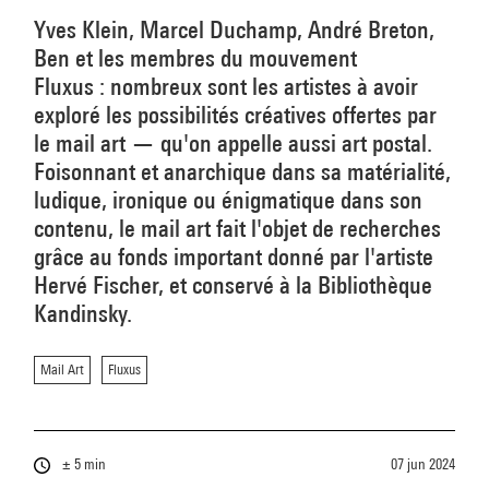
Yves Klein, Marcel Duchamp, André Breton,
Ben et les membres du mouvement
Fluxus : nombreux sont les artistes à avoir
exploré les possibilités créatives offertes par
le mail art — qu'on appelle aussi art postal.
Foisonnant et anarchique dans sa matérialité,
ludique, ironique ou énigmatique dans son
contenu, le mail art fait l'objet de recherches
grâce au fonds important donné par l'artiste
Hervé Fischer, et conservé à la Bibliothèque
Kandinsky.
Mail Art
Fluxus
± 5 min
07 jun 2024