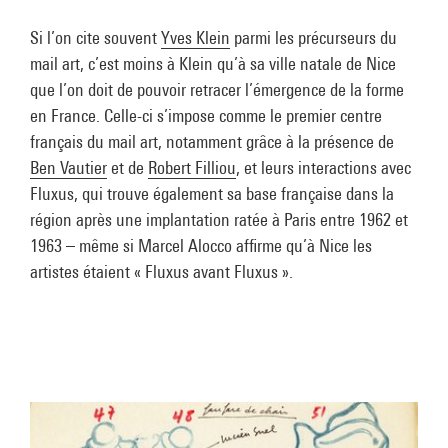
Si l’on cite souvent
Yves Klein
parmi les précurseurs du
mail art, c’est moins à Klein qu’à sa ville natale de Nice
que l’on doit de pouvoir retracer l’émergence de la forme
en France. Celle-ci s’impose comme le premier centre
français du mail art, notamment grâce à la présence de
Ben Vautier
et de
Robert Filliou
, et leurs interactions avec
Fluxus, qui trouve également sa base française dans la
région après une implantation ratée à Paris entre 1962 et
1963 – même si Marcel Alocco affirme qu’à Nice les
artistes étaient « Fluxus avant Fluxus ».