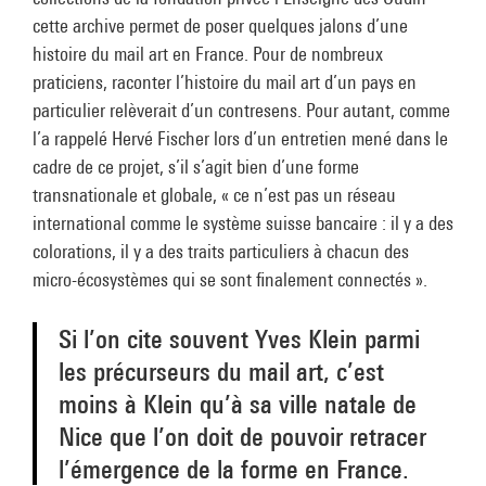
cette archive permet de poser quelques jalons d’une
histoire du mail art en France. Pour de nombreux
praticiens, raconter l’histoire du mail art d’un pays en
particulier relèverait d’un contresens. Pour autant, comme
l’a rappelé Hervé Fischer lors d’un entretien mené dans le
cadre de ce projet, s’il s’agit bien d’une forme
transnationale et globale, « ce n’est pas un réseau
international comme le système suisse bancaire : il y a des
colorations, il y a des traits particuliers à chacun des
micro-écosystèmes qui se sont finalement connectés ».
Si l’on cite souvent Yves Klein parmi
les précurseurs du mail art, c’est
moins à Klein qu’à sa ville natale de
Nice que l’on doit de pouvoir retracer
l’émergence de la forme en France.