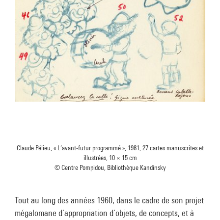
Claude Pélieu, « L’avant-futur programmé », 1981, 27 cartes manuscrites et
illustrées, 10 × 15 cm
© Centre Pompidou, Bibliothèque Kandinsky
Tout au long des années 1960, dans le cadre de son projet
mégalomane d’appropriation d’objets, de concepts, et à