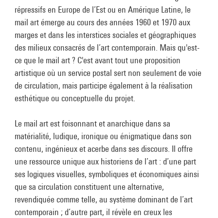
répressifs en Europe de l’Est ou en Amérique Latine, le
mail art émerge au cours des années 1960 et 1970 aux
marges et dans les interstices sociales et géographiques
des milieux consacrés de l’art contemporain. Mais qu'est-
ce que le mail art ? C'est avant tout une proposition
artistique où un service postal sert non seulement de voie
de circulation, mais participe également à la réalisation
esthétique ou conceptuelle du projet.
Le mail art est foisonnant et anarchique dans sa
matérialité, ludique, ironique ou énigmatique dans son
contenu, ingénieux et acerbe dans ses discours. Il offre
une ressource unique aux historiens de l’art : d’une part
ses logiques visuelles, symboliques et économiques ainsi
que sa circulation constituent une alternative,
revendiquée comme telle, au système dominant de l’art
contemporain ; d’autre part, il révèle en creux les