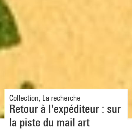
Collection
,
La recherche
Retour à l'expéditeur : sur
la piste du mail art