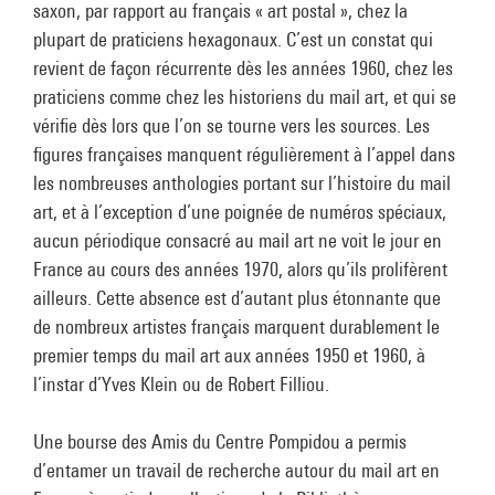
saxon, par rapport au français « art postal », chez la
plupart de praticiens hexagonaux. C’est un constat qui
revient de façon récurrente dès les années 1960, chez les
praticiens comme chez les historiens du mail art, et qui se
vérifie dès lors que l’on se tourne vers les sources. Les
figures françaises manquent régulièrement à l’appel dans
les nombreuses anthologies portant sur l’histoire du mail
art, et à l’exception d’une poignée de numéros spéciaux,
aucun périodique consacré au mail art ne voit le jour en
France au cours des années 1970, alors qu’ils prolifèrent
ailleurs. Cette absence est d’autant plus étonnante que
de nombreux artistes français marquent durablement le
premier temps du mail art aux années 1950 et 1960, à
l’instar d’Yves Klein ou de Robert Filliou.
Une bourse des Amis du Centre Pompidou a permis
d’entamer un travail de recherche autour du mail art en