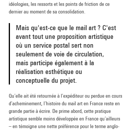
idéologies, les ressorts et les points de friction de ce
dernier au moment de sa consolidation.
Mais qu'est-ce que le mail art ? C'est
avant tout une proposition artistique
où un service postal sert non
seulement de voie de circulation,
mais participe également à la
réalisation esthétique ou
conceptuelle du projet.
Qu’elle ait été retournée à l’expéditeur ou perdue en cours
d’acheminement, l’histoire du mail art en France reste en
grande partie à écrire. De prime abord, cette pratique
artistique semble moins développée en France qu’ailleurs
– en témoigne une nette préférence pour le terme anglo-