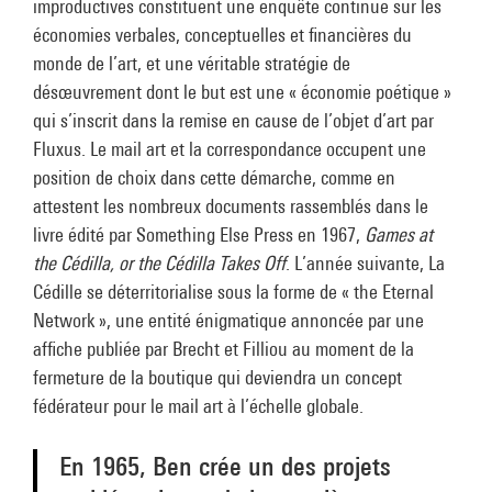
improductives constituent une enquête continue sur les
économies verbales, conceptuelles et financières du
monde de l’art, et une véritable stratégie de
désœuvrement dont le but est une « économie poétique »
qui s’inscrit dans la remise en cause de l’objet d’art par
Fluxus. Le mail art et la correspondance occupent une
position de choix dans cette démarche, comme en
attestent les nombreux documents rassemblés dans le
livre édité par Something Else Press en 1967,
Games at
the Cédilla, or the Cédilla Takes Off
. L’année suivante, La
Cédille se déterritorialise sous la forme de « the Eternal
Network », une entité énigmatique annoncée par une
affiche publiée par Brecht et Filliou au moment de la
fermeture de la boutique qui deviendra un concept
fédérateur pour le mail art à l’échelle globale.
En 1965, Ben crée un des projets