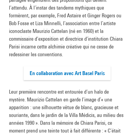
l’attendu. À l’instar des tandems mythiques que
formèrent, par exemple, Fred Astaire et Ginger Rogers ou
Bob Fosse et Liza Minnelli, l’association entre l’artiste
iconoclaste Maurizio Cattelan (né en 1960) et la
commissaire d’exposition et directrice d’institution Chiara
Parisi incarne cette alchimie créative qui ne cesse de
redessiner les conventions.
En collaboration avec Art Basel Paris
Leur première rencontre est entourée d’un halo de
mystère. Maurizio Cattelan en garde l’image d’« une
apparition : une silhouette vêtue de blanc, gracieuse et
souriante, dans le jardin de la Villa Médicis, au milieu des
années 1990 ». Dans la mémoire de Chiara Parisi, ce
moment prend une teinte tout à fait différente : « C’était