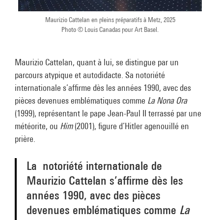
Maurizio Cattelan en pleins préparatifs à Metz, 2025
Photo © Louis Canadas pour Art Basel.
Maurizio Cattelan, quant à lui, se distingue par un
parcours atypique et autodidacte. Sa notoriété
internationale s’affirme dès les années 1990, avec des
pièces devenues emblématiques comme
La Nona Ora
(1999), représentant le pape Jean-Paul II terrassé par une
météorite, ou
Him
(2001), figure d’Hitler agenouillé en
prière.
La notoriété internationale de
Maurizio Cattelan s’affirme dès les
années 1990, avec des pièces
devenues emblématiques comme
La