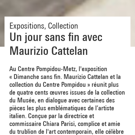
Expositions
,
Collection
Un jour sans fin avec
Maurizio Cattelan
Au Centre Pompidou-Metz, l'exposition
« Dimanche sans fin. Maurizio Cattelan et la
collection du Centre Pompidou » réunit plus
de quatre cents œuvres issues de la collection
du Musée, en dialogue avec certaines des
pièces les plus emblématiques de l’artiste
italien. Conçue par la directrice et
commissaire Chiara Parisi, complice et amie
du trublion de l'art contemporain, elle célèbre