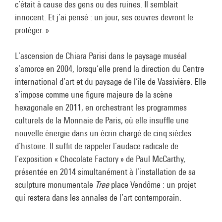
c’était à cause des gens ou des ruines. Il semblait
innocent. Et j’ai pensé : un jour, ses œuvres devront le
protéger. »
L’ascension de Chiara Parisi dans le paysage muséal
s’amorce en 2004, lorsqu’elle prend la direction du Centre
international d’art et du paysage de l’île de Vassivière. Elle
s’impose comme une figure majeure de la scène
hexagonale en 2011, en orchestrant les programmes
culturels de la Monnaie de Paris, où elle insuffle une
nouvelle énergie dans un écrin chargé de cinq siècles
d’histoire. Il suffit de rappeler l’audace radicale de
l’exposition « Chocolate Factory » de Paul McCarthy,
présentée en 2014 simultanément à l’installation de sa
sculpture monumentale
Tree
place Vendôme : un projet
qui restera dans les annales de l’art contemporain.