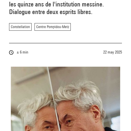
les quinze ans de l'institution messine.
Dialogue entre deux esprits libres.
Constellation
Centre Pompidou-Metz
± 6 min
22 may 2025