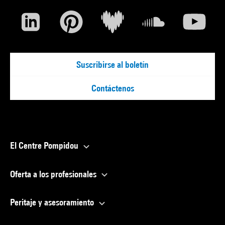
Suscribirse al boletín
Contáctenos
El Centre Pompidou
Oferta a los profesionales
Peritaje y asesoramiento