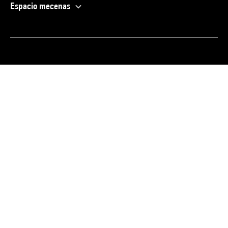
Espacio mecenas