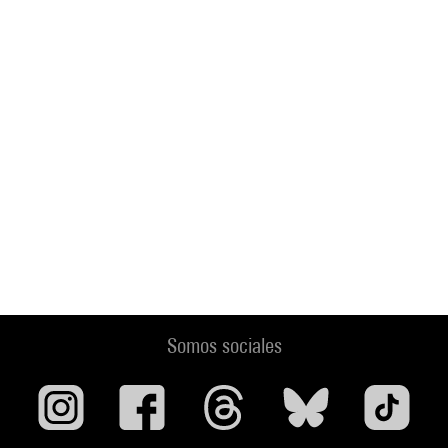
Somos sociales