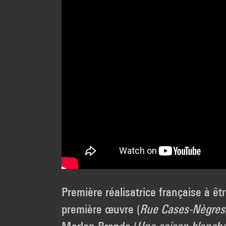
Première réalisatrice française à ê
première œuvre (
Rue Cases-Nègres