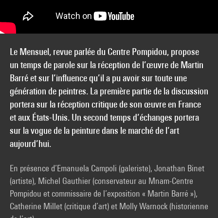
Le Mensuel, revue parlée du Centre Pompidou, propose
un temps de parole sur la réception de l’œuvre de Martin
Barré et sur l’influence qu’il a pu avoir sur toute une
génération de peintres. La première partie de la discussion
portera sur la réception critique de son œuvre en France
et aux États-Unis. Un second temps d’échanges portera
sur la vogue de la peinture dans le marché de l’art
aujourd’hui.
En présence d’Emanuela Campoli (galeriste), Jonathan Binet
(artiste), Michel Gauthier (conservateur au Mnam-Centre
Pompidou et commissaire de l’exposition « Martin Barré »),
Catherine Millet (critique d’art) et Molly Warnock (historienne