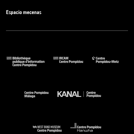
Espacio mecenas