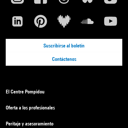
Suscribirse al boletín
Contáctenos
El Centre Pompidou
Oferta a los profesionales
Peritaje y asesoramiento