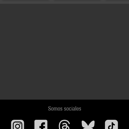
Somos sociales