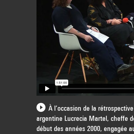
À l’occasion de la rétrospectiv
argentine Lucrecia Martel, cheffe d
début des années 2000, engagée aujo