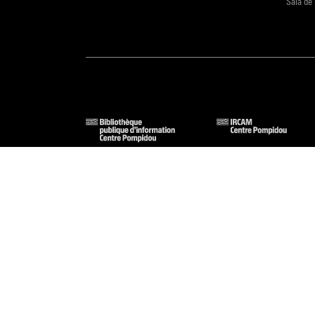
Sala de