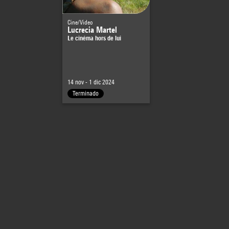
Cine/Video
Lucrecia Martel
Le cinéma hors de lui
14 nov - 1 dic 2024
Terminado