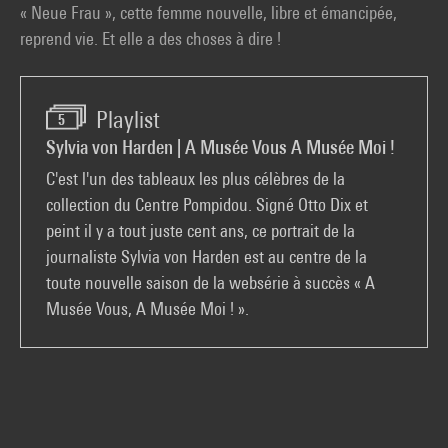
« Neue Frau », cette femme nouvelle, libre et émancipée,
reprend vie. Et elle a des choses à dire !
Playlist
5
Sylvia von Harden | A Musée Vous A Musée Moi !
C'est l'un des tableaux les plus célèbres de la
collection du Centre Pompidou. Signé Otto Dix et
peint il y a tout juste cent ans, ce portrait de la
journaliste Sylvia von Harden est au centre de la
toute nouvelle saison de la websérie à succès « A
Musée Vous, A Musée Moi ! ».