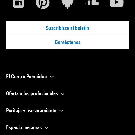
Suscribirse al boletín
Contáctenos
El Centre Pompidou
Oferta a los profesionales
Peritaje y asesoramiento
Espacio mecenas