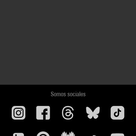
Somos sociales