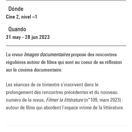
Dónde
Cine 2, nivel –1
Quando
31 may - 28 jun 2023
La revue
Images documentaires
propose des rencontres
régulières autour de films qui sont au coeur de sa réflexion
sur le cinéma documentaire.
Les séances de ce trimestre s’inscrivent dans le
prolongement des rencontres précédentes et du nouveau
numéro de la revue,
Filmer la littérature
(n°109, mars 2023) :
autour de films qui abordent l’espace intime de la littérature.