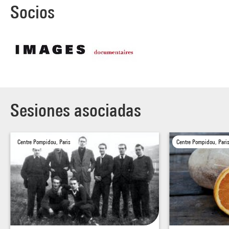
Socios
Sesiones asociadas
Centre Pompidou, Paris
Centre Pompidou, Pari