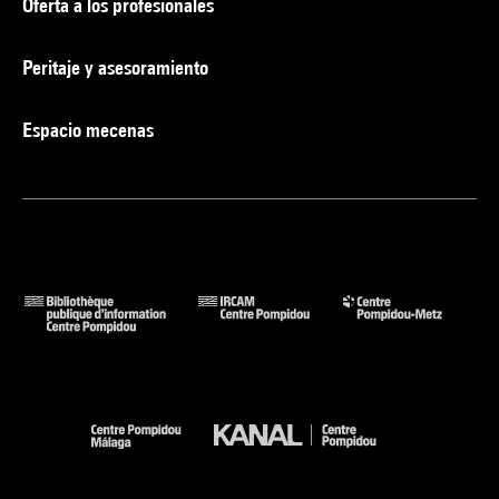
Oferta a los profesionales
Peritaje y asesoramiento
Espacio mecenas