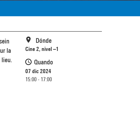
Dónde
sein
Cine 2, nivel –1
ur la
lieu.
Quando
07 dic 2024
15:00 - 17:00