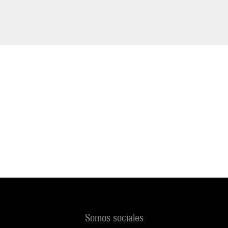
Somos sociales