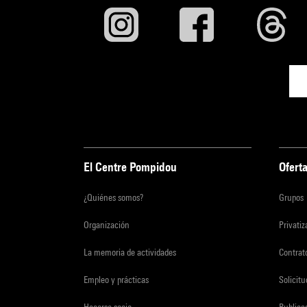
El Centre Pompidou
Oferta
¿Quiénes somos?
Grupos
Organización
Privati
La memoria de actividades
Contrato
Empleo y prácticas
Solicit