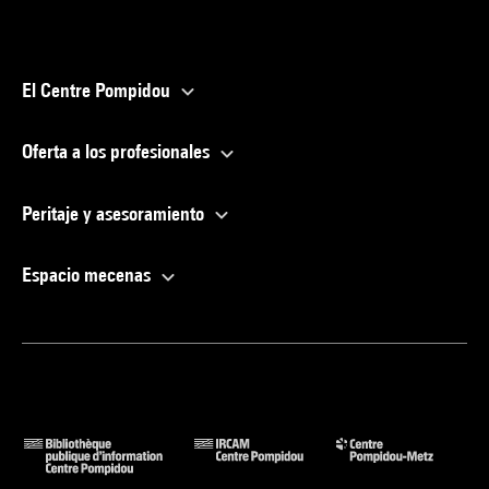
El Centre Pompidou
Oferta a los profesionales
Peritaje y asesoramiento
Espacio mecenas