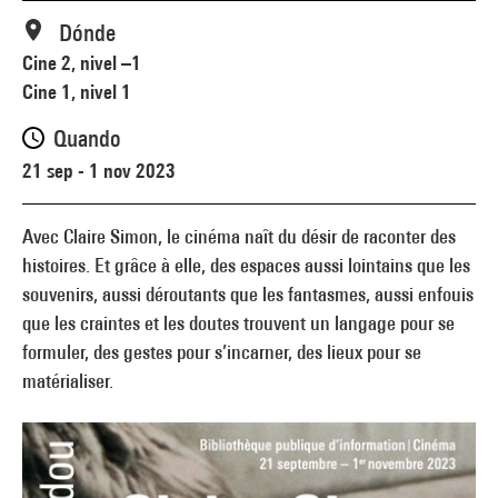
Dónde
Cine 2, nivel –1
Cine 1, nivel 1
Quando
21 sep - 1 nov 2023
Avec Claire Simon, le cinéma naît du désir de raconter des
histoires. Et grâce à elle, des espaces aussi lointains que les
souvenirs, aussi déroutants que les fantasmes, aussi enfouis
que les craintes et les doutes trouvent un langage pour se
formuler, des gestes pour s’incarner, des lieux pour se
matérialiser.